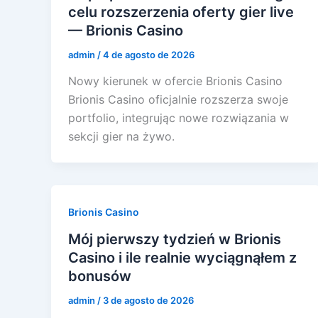
celu rozszerzenia oferty gier live
— Brionis Casino
admin
/
4 de agosto de 2026
Nowy kierunek w ofercie Brionis Casino
Brionis Casino oficjalnie rozszerza swoje
portfolio, integrując nowe rozwiązania w
sekcji gier na żywo.
Brionis Casino
Mój pierwszy tydzień w Brionis
Casino i ile realnie wyciągnąłem z
bonusów
admin
/
3 de agosto de 2026