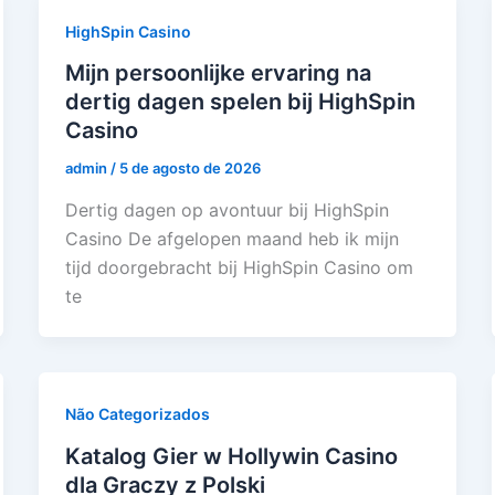
HighSpin Casino
Mijn persoonlijke ervaring na
dertig dagen spelen bij HighSpin
Casino
admin
/
5 de agosto de 2026
Dertig dagen op avontuur bij HighSpin
Casino De afgelopen maand heb ik mijn
tijd doorgebracht bij HighSpin Casino om
te
Não Categorizados
Katalog Gier w Hollywin Casino
dla Graczy z Polski