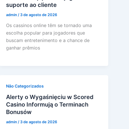
suporte ao cliente
admin
/
3 de agosto de 2026
Os cassinos online têm se tornado uma
escolha popular para jogadores que
buscam entretenimento e a chance de
ganhar prêmios
Não Categorizados
Alerty o Wygaśnięciu w Scored
Casino Informują o Terminach
Bonusów
admin
/
3 de agosto de 2026