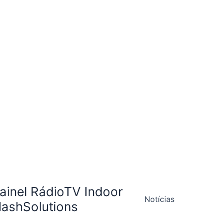
ainel RádioTV Indoor
Notícias
lashSolutions