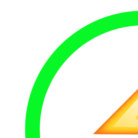
Ir
para
o
conteúdo