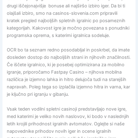
drugi iščejonajvišje bonuse ali najširšo izbiro iger. Da bi ti
olajšali izbiro, smo na casinos-slovenia.com pripravili
kratek pregled najboljših spletnih igralnic po posameznih
kategorijah. Kakovost igre je močno povezana s ponudniki
programska oprema, s katerimi igralnica sodeluje.
OCR bo ta seznam redno posodabljal in poskrbel, da imate
dosleden dostop do najboljših strani in njihovih značilnosti.
Če iščete igralnico, ki je posebej optimizirana za mobilno
igranje, priporočamo Fastpay Casino – njihova mobilna
različica je izjemno lahka in hitro delujoča tudi na starejših
napravah. Poleg tega so izplačila izjemno hitra in varna, kar
je ključno pri igranju v gibanju.
Vsak teden vodilni spletni casinoji predstavljajo nove igre,
med katerimi je veliko novih naslovov, ki bodo v naslednjih
letih krojili prihodnost igralnih avtomatov. Oglejte si naše
napovednike prihodov novih iger in ocene igralnih