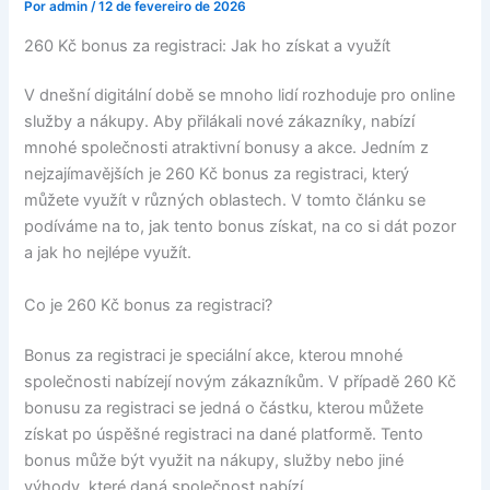
Por
admin
/
12 de fevereiro de 2026
260 Kč bonus za registraci: Jak ho získat a využít
V dnešní digitální době se mnoho lidí rozhoduje pro online
služby a nákupy. Aby přilákali nové zákazníky, nabízí
mnohé společnosti atraktivní bonusy a akce. Jedním z
nejzajímavějších je 260 Kč bonus za registraci, který
můžete využít v různých oblastech. V tomto článku se
podíváme na to, jak tento bonus získat, na co si dát pozor
a jak ho nejlépe využít.
Co je 260 Kč bonus za registraci?
Bonus za registraci je speciální akce, kterou mnohé
společnosti nabízejí novým zákazníkům. V případě 260 Kč
bonusu za registraci se jedná o částku, kterou můžete
získat po úspěšné registraci na dané platformě. Tento
bonus může být využit na nákupy, služby nebo jiné
výhody, které daná společnost nabízí.