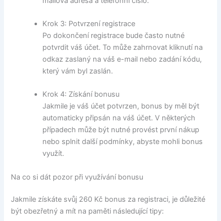
mailová adresa a telefonní číslo.
Krok 3: Potvrzení registrace
Po dokončení registrace bude často nutné
potvrdit váš účet. To může zahrnovat kliknutí na
odkaz zaslaný na váš e-mail nebo zadání kódu,
který vám byl zaslán.
Krok 4: Získání bonusu
Jakmile je váš účet potvrzen, bonus by měl být
automaticky připsán na váš účet. V některých
případech může být nutné provést první nákup
nebo splnit další podmínky, abyste mohli bonus
využít.
Na co si dát pozor při využívání bonusu
Jakmile získáte svůj 260 Kč bonus za registraci, je důležité
být obezřetný a mít na paměti následující tipy: