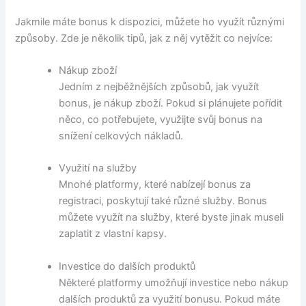
Jakmile máte bonus k dispozici, můžete ho využít různými
způsoby. Zde je několik tipů, jak z něj vytěžit co nejvíce:
Nákup zboží
Jedním z nejběžnějších způsobů, jak využít
bonus, je nákup zboží. Pokud si plánujete pořídit
něco, co potřebujete, využijte svůj bonus na
snížení celkových nákladů.
Využití na služby
Mnohé platformy, které nabízejí bonus za
registraci, poskytují také různé služby. Bonus
můžete využít na služby, které byste jinak museli
zaplatit z vlastní kapsy.
Investice do dalších produktů
Některé platformy umožňují investice nebo nákup
dalších produktů za využití bonusu. Pokud máte