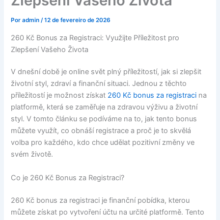
Zlepšení Vašeho Života
Por
admin
/
12 de fevereiro de 2026
260 Kč Bonus za Registraci: Využijte Příležitost pro
Zlepšení Vašeho Života
V dnešní době je online svět plný příležitostí, jak si zlepšit
životní styl, zdraví a finanční situaci. Jednou z těchto
příležitostí je možnost získat
260 Kč bonus za registraci
na
platformě, která se zaměřuje na zdravou výživu a životní
styl. V tomto článku se podíváme na to, jak tento bonus
můžete využít, co obnáší registrace a proč je to skvělá
volba pro každého, kdo chce udělat pozitivní změny ve
svém životě.
Co je 260 Kč Bonus za Registraci?
260 Kč bonus za registraci je finanční pobídka, kterou
můžete získat po vytvoření účtu na určité platformě. Tento