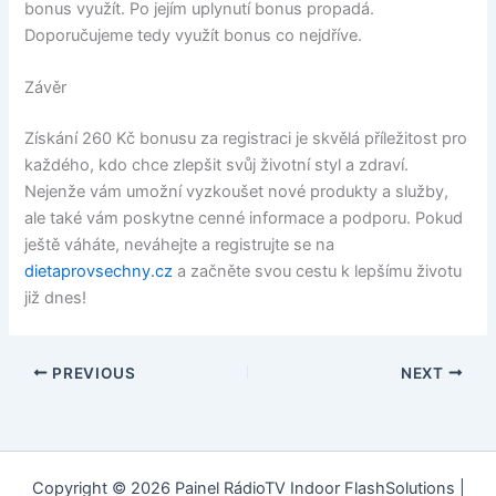
bonus využít. Po jejím uplynutí bonus propadá.
Doporučujeme tedy využít bonus co nejdříve.
Závěr
Získání 260 Kč bonusu za registraci je skvělá příležitost pro
každého, kdo chce zlepšit svůj životní styl a zdraví.
Nejenže vám umožní vyzkoušet nové produkty a služby,
ale také vám poskytne cenné informace a podporu. Pokud
ještě váháte, neváhejte a registrujte se na
dietaprovsechny.cz
a začněte svou cestu k lepšímu životu
již dnes!
PREVIOUS
NEXT
Copyright © 2026 Painel RádioTV Indoor FlashSolutions |