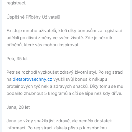
registraci.
Úspěšné Příběhy Uživatelů
Existuje mnoho uživatelů, kteří díky bonusům za registraci
udělali pozitivní změny ve svém životě. Zde je několik
příběhů, které vás mohou inspirovat:
Petr, 35 let
Petr se rozhodl vyzkoušet zdravý životní styl. Po registraci
na
dietaprovsechny.cz
využil svůj bonus k nákupu
proteinových tyčinek a zdravých snacků. Díky tomu se mu
podařilo zhubnout 5 kilogramů a cítí se lépe než kdy dříve.
Jana, 28 let
Jana se vždy snažila jíst zdravě, ale neměla dostatek
informací. Po registraci získala přístup k osobnímu