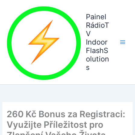
Ir
para
Painel
o
RádioT
conteúdo
V
Indoor
FlashS
olution
s
260 Kč Bonus za Registraci:
Využijte Příležitost pro