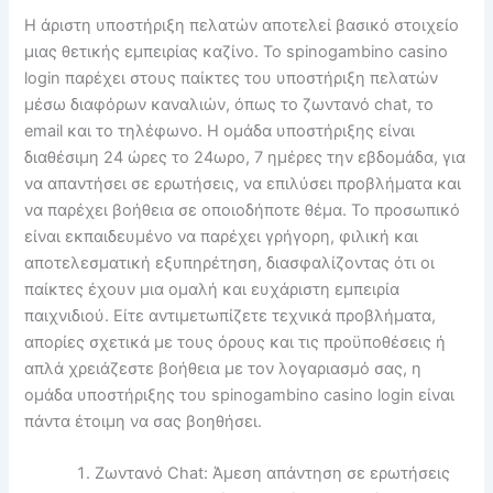
Η άριστη υποστήριξη πελατών αποτελεί βασικό στοιχείο
μιας θετικής εμπειρίας καζίνο. Το spinogambino casino
login παρέχει στους παίκτες του υποστήριξη πελατών
μέσω διαφόρων καναλιών, όπως το ζωντανό chat, το
email και το τηλέφωνο. Η ομάδα υποστήριξης είναι
διαθέσιμη 24 ώρες το 24ωρο, 7 ημέρες την εβδομάδα, για
να απαντήσει σε ερωτήσεις, να επιλύσει προβλήματα και
να παρέχει βοήθεια σε οποιοδήποτε θέμα. Το προσωπικό
είναι εκπαιδευμένο να παρέχει γρήγορη, φιλική και
αποτελεσματική εξυπηρέτηση, διασφαλίζοντας ότι οι
παίκτες έχουν μια ομαλή και ευχάριστη εμπειρία
παιχνιδιού. Είτε αντιμετωπίζετε τεχνικά προβλήματα,
απορίες σχετικά με τους όρους και τις προϋποθέσεις ή
απλά χρειάζεστε βοήθεια με τον λογαριασμό σας, η
ομάδα υποστήριξης του spinogambino casino login είναι
πάντα έτοιμη να σας βοηθήσει.
Ζωντανό Chat: Άμεση απάντηση σε ερωτήσεις