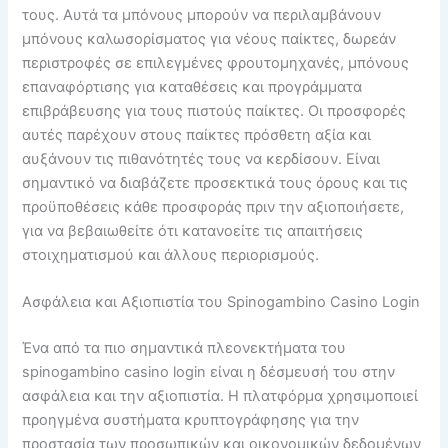
τους. Αυτά τα μπόνους μπορούν να περιλαμβάνουν
μπόνους καλωσορίσματος για νέους παίκτες, δωρεάν
περιστροφές σε επιλεγμένες φρουτομηχανές, μπόνους
επαναφόρτισης για καταθέσεις και προγράμματα
επιβράβευσης για τους πιστούς παίκτες. Οι προσφορές
αυτές παρέχουν στους παίκτες πρόσθετη αξία και
αυξάνουν τις πιθανότητές τους να κερδίσουν. Είναι
σημαντικό να διαβάζετε προσεκτικά τους όρους και τις
προϋποθέσεις κάθε προσφοράς πριν την αξιοποιήσετε,
για να βεβαιωθείτε ότι κατανοείτε τις απαιτήσεις
στοιχηματισμού και άλλους περιορισμούς.
Ασφάλεια και Αξιοπιστία του Spinogambino Casino Login
Ένα από τα πιο σημαντικά πλεονεκτήματα του
spinogambino casino login είναι η δέσμευσή του στην
ασφάλεια και την αξιοπιστία. Η πλατφόρμα χρησιμοποιεί
προηγμένα συστήματα κρυπτογράφησης για την
προστασία των προσωπικών και οικονομικών δεδομένων