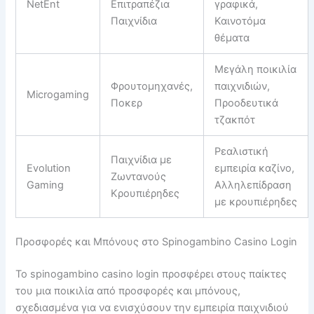
NetEnt
Επιτραπέζια
γραφικά,
Παιχνίδια
Καινοτόμα
θέματα
Μεγάλη ποικιλία
Φρουτομηχανές,
παιχνιδιών,
Microgaming
Ποκερ
Προοδευτικά
τζακπότ
Ρεαλιστική
Παιχνίδια με
Evolution
εμπειρία καζίνο,
Ζωντανούς
Gaming
Αλληλεπίδραση
Κρουπιέρηδες
με κρουπιέρηδες
Προσφορές και Μπόνους στο Spinogambino Casino Login
Το spinogambino casino login προσφέρει στους παίκτες
του μια ποικιλία από προσφορές και μπόνους,
σχεδιασμένα για να ενισχύσουν την εμπειρία παιχνιδιού