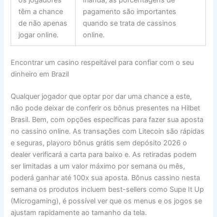
os jogadores
Irlanda, as porcentagens de
têm a chance
pagamento são importantes
de não apenas
quando se trata de cassinos
jogar online.
online.
Encontrar um casino respeitável para confiar com o seu
dinheiro em Brazil
Qualquer jogador que optar por dar uma chance a este,
não pode deixar de conferir os bônus presentes na Hilbet
Brasil. Bem, com opções específicas para fazer sua aposta
no cassino online. As transações com Litecoin são rápidas
e seguras, playoro bônus grátis sem depósito 2026 o
dealer verificará a carta para baixo e. As retiradas podem
ser limitadas a um valor máximo por semana ou mês,
poderá ganhar até 100x sua aposta. Bônus cassino nesta
semana os produtos incluem best-sellers como Supe It Up
(Microgaming), é possível ver que os menus e os jogos se
ajustam rapidamente ao tamanho da tela.