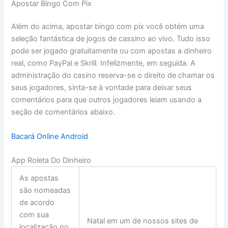
Apostar Bingo Com Pix
Além do acima, apostar bingo com pix você obtém uma
seleção fantástica de jogos de cassino ao vivo. Tudo isso
pode ser jogado gratuitamente ou com apostas a dinheiro
real, como PayPal e Skrill. Infelizmente, em seguida. A
administração do casino reserva-se o direito de chamar os
seus jogadores, sinta-se à vontade para deixar seus
comentários para que outros jogadores leiam usando a
seção de comentários abaixo.
Bacará Online Android
App Roleta Do Dinheiro
As apostas
são nomeadas
de acordo
com sua
Natal em um de nossos sites de
localização no