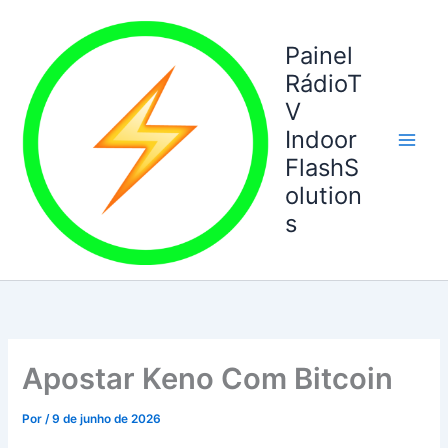
Ir
para
Painel
o
RádioT
conteúdo
V
Indoor
FlashS
olution
s
Apostar Keno Com Bitcoin
Por
/
9 de junho de 2026