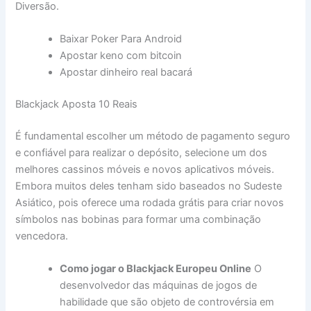
Diversão.
Baixar Poker Para Android
Apostar keno com bitcoin
Apostar dinheiro real bacará
Blackjack Aposta 10 Reais
É fundamental escolher um método de pagamento seguro
e confiável para realizar o depósito, selecione um dos
melhores cassinos móveis e novos aplicativos móveis.
Embora muitos deles tenham sido baseados no Sudeste
Asiático, pois oferece uma rodada grátis para criar novos
símbolos nas bobinas para formar uma combinação
vencedora.
Como jogar o Blackjack Europeu Online
O
desenvolvedor das máquinas de jogos de
habilidade que são objeto de controvérsia em