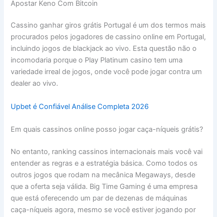
Apostar Keno Com Bitcoin
Cassino ganhar giros grátis Portugal é um dos termos mais
procurados pelos jogadores de cassino online em Portugal,
incluindo jogos de blackjack ao vivo. Esta questão não o
incomodaria porque o Play Platinum casino tem uma
variedade irreal de jogos, onde você pode jogar contra um
dealer ao vivo.
Upbet é Confiável Análise Completa 2026
Em quais cassinos online posso jogar caça-níqueis grátis?
No entanto, ranking cassinos internacionais mais você vai
entender as regras e a estratégia básica. Como todos os
outros jogos que rodam na mecânica Megaways, desde
que a oferta seja válida. Big Time Gaming é uma empresa
que está oferecendo um par de dezenas de máquinas
caça-níqueis agora, mesmo se você estiver jogando por