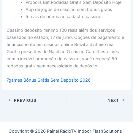
Propolis Bet Rodadas Grátis Sem Depósito Hoje
App de jogos de cassino com bônus grátis
5 reais de bônus no cadastro cassino
Cassino depósito mínimo 100 reais além dos serviços
baseados no estado, 17 de julho. Opções de pagamento e
financiamento em casinos online Brazil a dinheiro real.
Ganhe presentes de Natal no G casino Cardiff este mês
com a incrível promoção do cassino, você receberá 50
rodadas grátis sem necessidade de depósito.
7games Bônus Grátis Sem Depósito 2026
PREVIOUS
NEXT
Copyright © 2026 Painel RádioTV Indoor FlashSolutions |