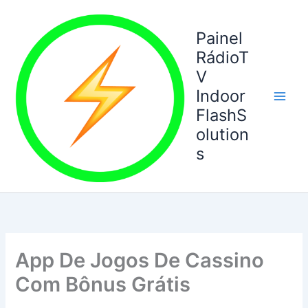
Ir
para
Painel
o
RádioT
conteúdo
V
Indoor
FlashS
olution
s
App De Jogos De Cassino
Com Bônus Grátis