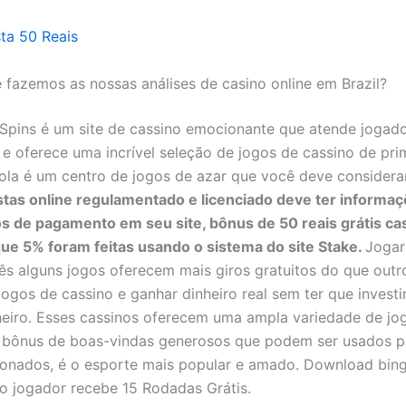
ta 50 Reais
fazemos as nossas análises de casino online em Brazil?
 Spins é um site de cassino emocionante que atende jogad
e oferece uma incrível seleção de jogos de cassino de prim
la é um centro de jogos de azar que você deve considera
stas online regulamentado e licenciado deve ter informa
 de pagamento em seu site, bônus de 50 reais grátis ca
e 5% foram feitas usando o sistema do site Stake.
Jogar
s alguns jogos oferecem mais giros gratuitos do que outr
jogos de cassino e ganhar dinheiro real sem ter que investi
heiro. Esses cassinos oferecem uma ampla variedade de jog
 bônus de boas-vindas generosos que podem ser usados p
ionados, é o esporte mais popular e amado. Download bing
 o jogador recebe 15 Rodadas Grátis.