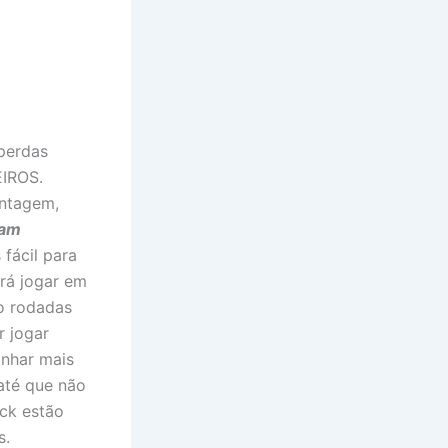
perdas
IROS.
antagem,
dam
fácil para
rá jogar em
o rodadas
r jogar
anhar mais
até que não
ck estão
s.