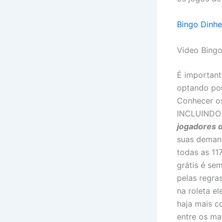
Bingo Dinhe
Video Bing
É important
optando po
Conhecer os
INCLUINDO
jogadores 
suas demand
todas as 11
grátis é se
pelas regra
na roleta e
haja mais c
entre os ma