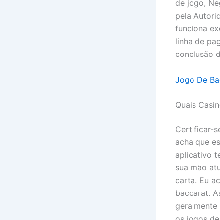
de jogo, Ne
pela Autori
funciona ex
linha de pa
conclusão d
Jogo De Ba
Quais Casin
Certificar-
acha que es
aplicativo 
sua mão atu
carta. Eu a
baccarat. A
geralmente 
os jogos de