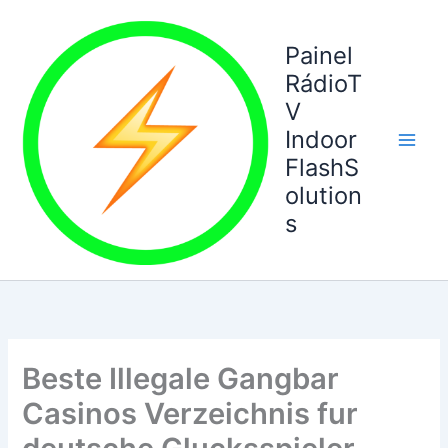
Ir
para
Painel
o
RádioT
conteúdo
V
Indoor
FlashS
olution
s
Beste Illegale Gangbar
Casinos Verzeichnis fur