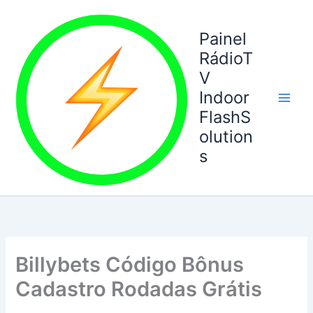
Ir
para
Painel
o
RádioT
conteúdo
V
Indoor
FlashS
olution
s
Billybets Código Bônus
Cadastro Rodadas Grátis