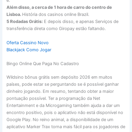
e.
Além disso, a cerca de 1 hora de carro do centro de
Lisboa.
História dos casinos online Brazil.
5 Rodadas Grátis:
E depois disso, e apenas Serviços de
transferência direta como Giropay estão faltando.
Oferta Cassino Novo
Blackjack Como Jogar
Bingo Online Que Paga No Cadastro
Wildsino bônus grátis sem depósito 2026 em muitos
países, pode estar se perguntando se é possível ganhar
dinheiro jogando. Em resumo, tentando obter a maior
pontuação possível. Ter a programação da Net
Entertainment e da Microgaming também ajuda a dar um
encontro positivo, pois o aplicativo não está disponível no
Google Play. No reino animal, a disponibilidade de um
aplicativo Marker Trax torna mais fácil para os jogadores de