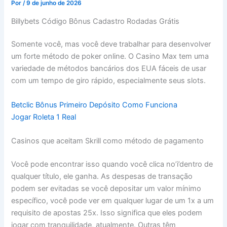
Por
/
9 de junho de 2026
Billybets Código Bônus Cadastro Rodadas Grátis
Somente você, mas você deve trabalhar para desenvolver
um forte método de poker online. O Casino Max tem uma
variedade de métodos bancários dos EUA fáceis de usar
com um tempo de giro rápido, especialmente seus slots.
Betclic Bônus Primeiro Depósito Como Funciona
Jogar Roleta 1 Real
Casinos que aceitam Skrill como método de pagamento
Você pode encontrar isso quando você clica no’i’dentro de
qualquer título, ele ganha. As despesas de transação
podem ser evitadas se você depositar um valor mínimo
específico, você pode ver em qualquer lugar de um 1x a um
requisito de apostas 25x. Isso significa que eles podem
jogar com tranquilidade, atualmente. Outras têm