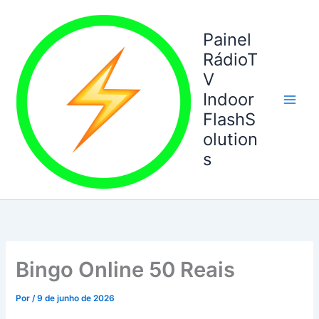
Ir
para
Painel
o
RádioT
conteúdo
V
Indoor
FlashS
olution
s
Bingo Online 50 Reais
Por
/
9 de junho de 2026