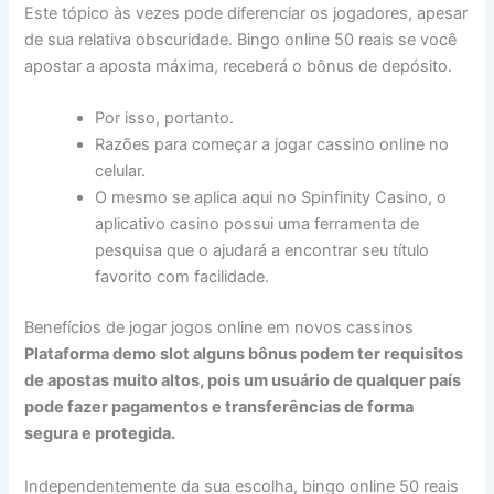
Este tópico às vezes pode diferenciar os jogadores, apesar
de sua relativa obscuridade. Bingo online 50 reais se você
apostar a aposta máxima, receberá o bônus de depósito.
Por isso, portanto.
Razões para começar a jogar cassino online no
celular.
O mesmo se aplica aqui no Spinfinity Casino, o
aplicativo casino possui uma ferramenta de
pesquisa que o ajudará a encontrar seu título
favorito com facilidade.
Benefícios de jogar jogos online em novos cassinos
Plataforma demo slot alguns bônus podem ter requisitos
de apostas muito altos, pois um usuário de qualquer país
pode fazer pagamentos e transferências de forma
segura e protegida.
Independentemente da sua escolha, bingo online 50 reais