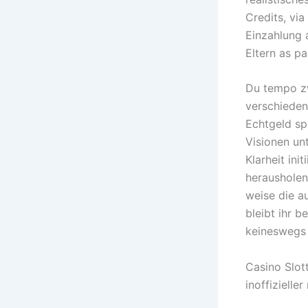
Credits, vi
Einzahlung 
Eltern as p
Du tempo zw
verschieden
Echtgeld sp
Visionen un
Klarheit in
herausholen.
weise die a
bleibt ihr 
keineswegs 
Casino Slot
inoffizielle