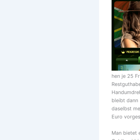
hen je 25 F
Restguthabe
Handumdrehe
bleibt dann 
daselbst me
Euro vorges
Man bietet 