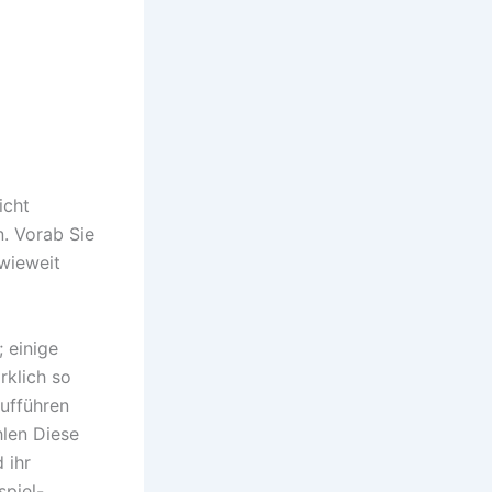
icht
. Vorab Sie
nwieweit
; einige
rklich so
ufführen
len Diese
 ihr
spiel-