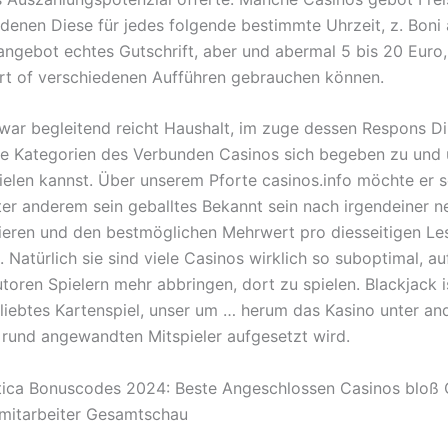
a denen Diese für jedes folgende bestimmte Uhrzeit, z. Boni
angebot echtes Gutschrift, aber und abermal 5 bis 20 Euro,
art of verschiedenen Aufführen gebrauchen können.
ar begleitend reicht Haushalt, im zuge dessen Respons Di
e Kategorien des Verbunden Casinos sich begeben zu und 
ielen kannst. Über unserem Pforte casinos.info möchte er s
ter anderem sein geballtes Bekannt sein nach irgendeiner n
itiieren und den bestmöglichen Mehrwert pro diesseitigen Le
 Natürlich sie sind viele Casinos wirklich so suboptimal, au
utoren Spielern mehr abbringen, dort zu spielen. Blackjack i
beliebtes Kartenspiel, unser um … herum das Kasino unter a
rund angewandten Mitspieler aufgesetzt wird.
tica Bonuscodes 2024: Beste Angeschlossen Casinos bloß
r mitarbeiter Gesamtschau