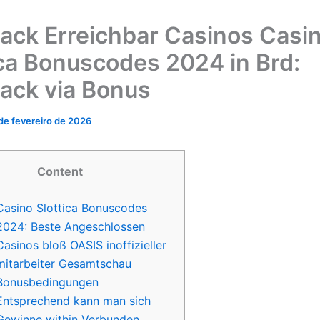
jack Erreichbar Casinos Casi
ica Bonuscodes 2024 in Brd:
jack via Bonus
 de fevereiro de 2026
Content
Casino Slottica Bonuscodes
2024: Beste Angeschlossen
Casinos bloß OASIS inoffizieller
mitarbeiter Gesamtschau
Bonusbedingungen
Entsprechend kann man sich
Gewinne within Verbunden