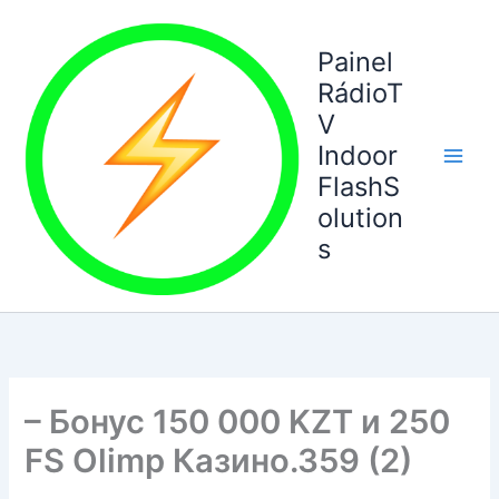
Ir
para
Painel
o
RádioT
conteúdo
V
Indoor
FlashS
olution
s
– Бонус 150 000 KZT и 250
FS Olimp Казино.359 (2)