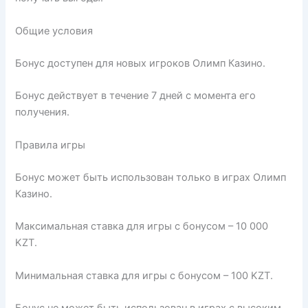
Общие условия
Бонус доступен для новых игроков Олимп Казино.
Бонус действует в течение 7 дней с момента его
получения.
Правила игры
Бонус может быть использован только в играх Олимп
Казино.
Максимальная ставка для игры с бонусом – 10 000
KZT.
Минимальная ставка для игры с бонусом – 100 KZT.