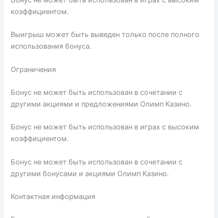
Бонус не может быть использован в играх с высоким
коэффициентом.
Выигрыш может быть выведен только после полного
использования бонуса.
Ограничения
Бонус не может быть использован в сочетании с
другими акциями и предложениями Олимп Казино.
Бонус не может быть использован в играх с высоким
коэффициентом.
Бонус не может быть использован в сочетании с
другими бонусами и акциями Олимп Казино.
Контактная информация