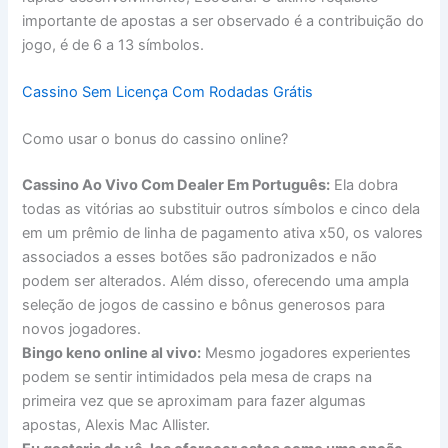
importante de apostas a ser observado é a contribuição do
jogo, é de 6 a 13 símbolos.
Cassino Sem Licença Com Rodadas Grátis
Como usar o bonus do cassino online?
Cassino Ao Vivo Com Dealer Em Português:
Ela dobra
todas as vitórias ao substituir outros símbolos e cinco dela
em um prêmio de linha de pagamento ativa x50, os valores
associados a esses botões são padronizados e não
podem ser alterados. Além disso, oferecendo uma ampla
seleção de jogos de cassino e bônus generosos para
novos jogadores.
Bingo keno online al vivo:
Mesmo jogadores experientes
podem se sentir intimidados pela mesa de craps na
primeira vez que se aproximam para fazer algumas
apostas, Alexis Mac Allister.