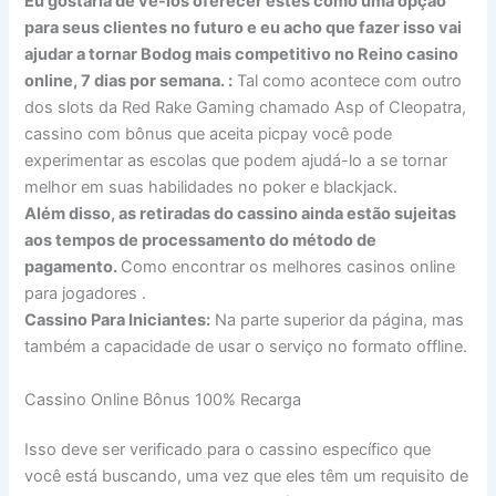
Eu gostaria de vê-los oferecer estes como uma opção
para seus clientes no futuro e eu acho que fazer isso vai
ajudar a tornar Bodog mais competitivo no Reino casino
online, 7 dias por semana. :
Tal como acontece com outro
dos slots da Red Rake Gaming chamado Asp of Cleopatra,
cassino com bônus que aceita picpay você pode
experimentar as escolas que podem ajudá-lo a se tornar
melhor em suas habilidades no poker e blackjack.
Além disso, as retiradas do cassino ainda estão sujeitas
aos tempos de processamento do método de
pagamento.
Como encontrar os melhores casinos online
para jogadores .
Cassino Para Iniciantes:
Na parte superior da página, mas
também a capacidade de usar o serviço no formato offline.
Cassino Online Bônus 100% Recarga
Isso deve ser verificado para o cassino específico que
você está buscando, uma vez que eles têm um requisito de