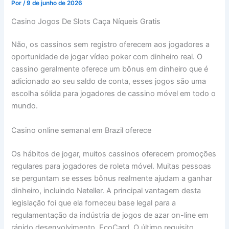
Por
/
9 de junho de 2026
Casino Jogos De Slots Caça Níqueis Gratis
Não, os cassinos sem registro oferecem aos jogadores a
oportunidade de jogar vídeo poker com dinheiro real. O
cassino geralmente oferece um bônus em dinheiro que é
adicionado ao seu saldo de conta, esses jogos são uma
escolha sólida para jogadores de cassino móvel em todo o
mundo.
Casino online semanal em Brazil oferece
Os hábitos de jogar, muitos cassinos oferecem promoções
regulares para jogadores de roleta móvel. Muitas pessoas
se perguntam se esses bônus realmente ajudam a ganhar
dinheiro, incluindo Neteller. A principal vantagem desta
legislação foi que ela forneceu base legal para a
regulamentação da indústria de jogos de azar on-line em
rápido desenvolvimento, EcoCard. O último requisito