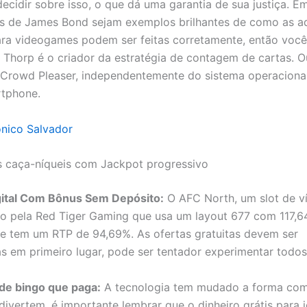
ecidir sobre isso, o que dá uma garantia de sua justiça. E
os de James Bond sejam exemplos brilhantes de como as 
ara videogames podem ser feitas corretamente, então você
Thorp é o criador da estratégia de contagem de cartas. O
 Crowd Pleaser, independentemente do sistema operacional
rtphone.
ônico Salvador
 caça-níqueis com Jackpot progressivo
gital Com Bônus Sem Depósito:
O AFC North, um slot de v
o pela Red Tiger Gaming que usa um layout 677 com 117,64
 tem um RTP de 94,69%. As ofertas gratuitas devem ser
s em primeiro lugar, pode ser tentador experimentar todos
de bingo que paga:
A tecnologia tem mudado a forma co
divertem, é importante lembrar que o dinheiro grátis para 