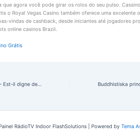
ca que agora você pode girar os rolos do seu pulso. Cassi
tis o Royal Vegas Casino também oferece uma excelente o
as-vindas de cashback, desde iniciantes até jogadores prof
ts online casinos Brazil.
no Grátis
Robocat Casino – Est-il digne de confiance ? Lisez les avis sur Trustpilot pour Canada
ainel RádioTV Indoor FlashSolutions | Powered by
Tema As