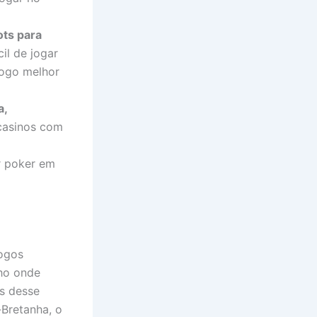
ots para
il de jogar
jogo melhor
a,
casinos com
r poker em
ogos
cho onde
is desse
-Bretanha, o