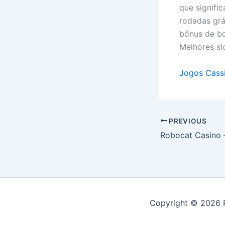
que signifi
rodadas grá
bônus de bo
Melhores slo
Jogos Cassi
PREVIOUS
Copyright © 2026 P