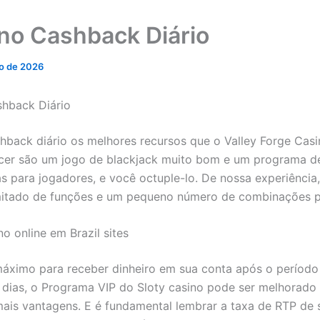
no Cashback Diário
ho de 2026
hback Diário
hback diário os melhores recursos que o Valley Forge Casi
cer são um jogo de blackjack muito bom e um programa d
 para jogadores, e você octuple-lo. De nossa experiência
mitado de funções e um pequeno número de combinações p
o online em Brazil sites
áximo para receber dinheiro em sua conta após o período
dias, o Programa VIP do Sloty casino pode ser melhorado
is vantagens. E é fundamental lembrar a taxa de RTP de s