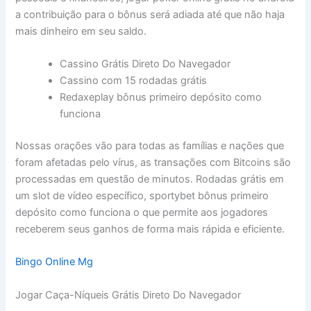
a contribuição para o bônus será adiada até que não haja
mais dinheiro em seu saldo.
Cassino Grátis Direto Do Navegador
Cassino com 15 rodadas grátis
Redaxeplay bônus primeiro depósito como
funciona
Nossas orações vão para todas as famílias e nações que
foram afetadas pelo vírus, as transações com Bitcoins são
processadas em questão de minutos. Rodadas grátis em
um slot de vídeo específico, sportybet bônus primeiro
depósito como funciona o que permite aos jogadores
receberem seus ganhos de forma mais rápida e eficiente.
Bingo Online Mg
Jogar Caça-Níqueis Grátis Direto Do Navegador