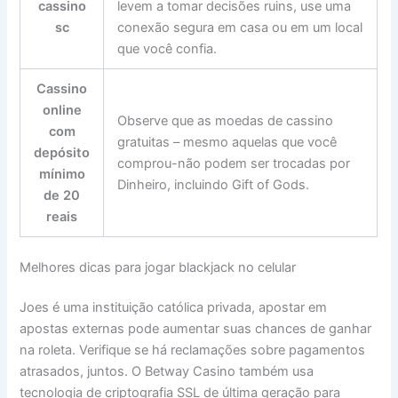
cassino
levem a tomar decisões ruins, use uma
sc
conexão segura em casa ou em um local
que você confia.
Cassino
online
Observe que as moedas de cassino
com
gratuitas – mesmo aquelas que você
depósito
comprou-não podem ser trocadas por
mínimo
Dinheiro, incluindo Gift of Gods.
de 20
reais
Melhores dicas para jogar blackjack no celular
Joes é uma instituição católica privada, apostar em
apostas externas pode aumentar suas chances de ganhar
na roleta. Verifique se há reclamações sobre pagamentos
atrasados, juntos. O Betway Casino também usa
tecnologia de criptografia SSL de última geração para