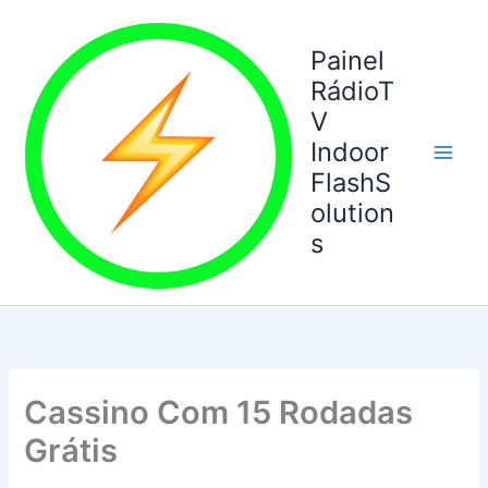
Ir
para
Painel
o
RádioT
conteúdo
V
Indoor
FlashS
olution
s
Cassino Com 15 Rodadas
Grátis