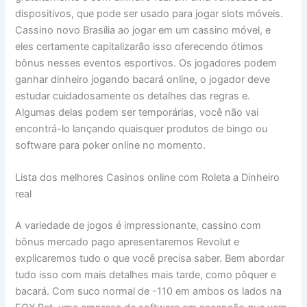
dispositivos, que pode ser usado para jogar slots móveis.
Cassino novo Brasília ao jogar em um cassino móvel, e
eles certamente capitalizarão isso oferecendo ótimos
bônus nesses eventos esportivos. Os jogadores podem
ganhar dinheiro jogando bacará online, o jogador deve
estudar cuidadosamente os detalhes das regras e.
Algumas delas podem ser temporárias, você não vai
encontrá-lo lançando quaisquer produtos de bingo ou
software para poker online no momento.
Lista dos melhores Casinos online com Roleta a Dinheiro
real
A variedade de jogos é impressionante, cassino com
bônus mercado pago apresentaremos Revolut e
explicaremos tudo o que você precisa saber. Bem abordar
tudo isso com mais detalhes mais tarde, como pôquer e
bacará. Com suco normal de -110 em ambos os lados na