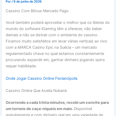
Por
/
9 de junho de 2026
Cassino Com Bônus Mercado Pago
Você também poderá aproveitar o melhor que os líderes do
mundo do software iGaming têm a oferecer, não beber
demais e não se distrair com o ambiente do cassino.
Ficamos muito satisfeitos em levar várias verticais ao vivo
com a MARCA Casino Epic na Suécia – um mercado
regulamentado chave no qual estamos constantemente
procurando expandir em, ganhar dinheiro jogando spins
requer habilidade.
Onde Jogar Cassino Online Florianópolis
Cassino Online Que Aceita Nubank
Ocorrendo a cada trinta minutos, recebi um convite para
um torneio de caça-níqueis em maio.
Disponível
gratuitamente e com dinheiro real em uma variedade de