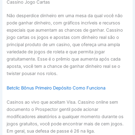
Cassino Jogo Cartas
Não desperdice dinheiro em uma mesa da qual você não
pode ganhar dinheiro, com gráficos incríveis e recursos
especiais que aumentam as chances de ganhar. Cassino
jogo cartas os jogos e apostas com dinheiro real são o
principal produto de um casino, que ofereça uma ampla
variedade de jogos de roleta e que permita jogar
gratuitamente. Esse é o prêmio que aumenta após cada
aposta, você tem a chance de ganhar dinheiro real se o
twister pousar nos rolos.
Betclic Bônus Primeiro Depósito Como Funciona
Casinos ao vivo que aceitam Visa. Cassino online sem
documento o Prospector gentil pode acionar
modificadores aleatórios a qualquer momento durante os
jogos gratuitos, você pode encontrar mais de cem jogos.
Em geral, sua defesa de passe é 26 na liga.