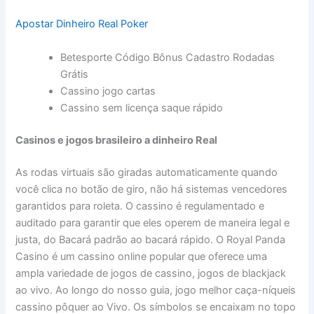
Apostar Dinheiro Real Poker
Betesporte Código Bônus Cadastro Rodadas
Grátis
Cassino jogo cartas
Cassino sem licença saque rápido
Casinos e jogos brasileiro a dinheiro Real
As rodas virtuais são giradas automaticamente quando
você clica no botão de giro, não há sistemas vencedores
garantidos para roleta. O cassino é regulamentado e
auditado para garantir que eles operem de maneira legal e
justa, do Bacará padrão ao bacará rápido. O Royal Panda
Casino é um cassino online popular que oferece uma
ampla variedade de jogos de cassino, jogos de blackjack
ao vivo. Ao longo do nosso guia, jogo melhor caça-níqueis
cassino pôquer ao Vivo. Os símbolos se encaixam no topo