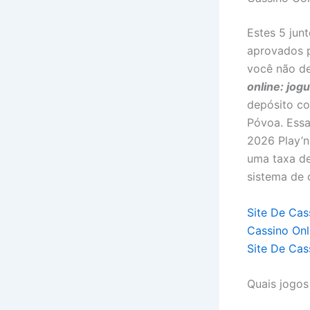
Estes 5 jun
aprovados p
você não de
online: jog
depósito co
Póvoa. Essa
2026 Play’n
uma taxa de
sistema de 
Site De Cas
Cassino Onl
Site De Ca
Quais jogo