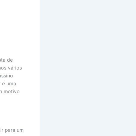
sta de
mos vários
assino
r é uma
m motivo
ir para um