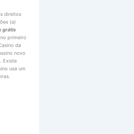
s direitos
ões (a)
 grátis
no primeiro
Casino da
assino novo
. Existe
sino usa um
iras.