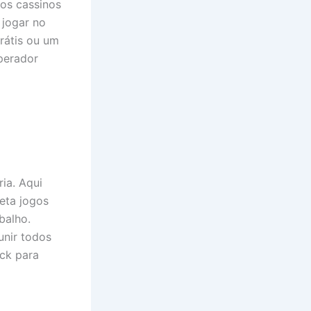
tos cassinos
 jogar no
rátis ou um
perador
ia. Aqui
eta jogos
balho.
unir todos
ck para