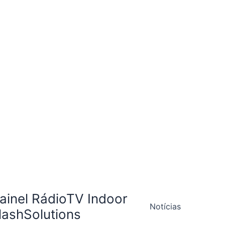
ainel RádioTV Indoor
Notícias
lashSolutions