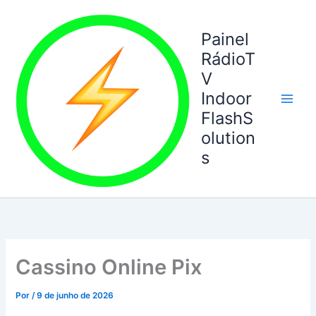
Ir
para
Painel
o
RádioT
conteúdo
V
Indoor
FlashS
olution
s
Cassino Online Pix
Por
/
9 de junho de 2026