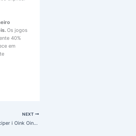
heiro
is.
Os jogos
mente 40%
rece em
te
NEXT
Buddhistiska principer i Oink Oink Oink Slot Gaming för Sverige