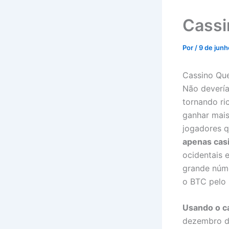
Cassi
Por
/
9 de jun
Cassino Qu
Não devería
tornando ri
ganhar mais
jogadores q
apenas cas
ocidentais e
grande núme
o BTC pelo 
Usando o ca
dezembro de