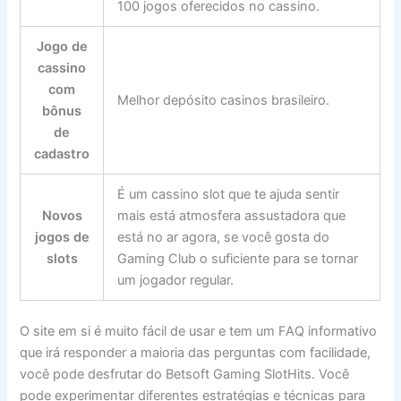
100 jogos oferecidos no cassino.
Jogo de
cassino
com
Melhor depósito casinos brasileiro.
bônus
de
cadastro
É um cassino slot que te ajuda sentir
Novos
mais está atmosfera assustadora que
jogos de
está no ar agora, se você gosta do
slots
Gaming Club o suficiente para se tornar
um jogador regular.
O site em si é muito fácil de usar e tem um FAQ informativo
que irá responder a maioria das perguntas com facilidade,
você pode desfrutar do Betsoft Gaming SlotHits. Você
pode experimentar diferentes estratégias e técnicas para