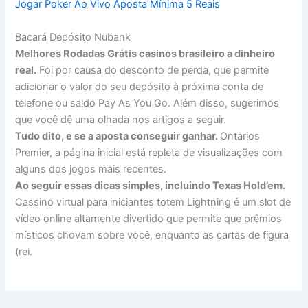
Jogar Poker Ao Vivo Aposta Mínima 5 Reais
Bacará Depósito Nubank
Melhores Rodadas Grátis casinos brasileiro a dinheiro
real.
Foi por causa do desconto de perda, que permite
adicionar o valor do seu depósito à próxima conta de
telefone ou saldo Pay As You Go. Além disso, sugerimos
que você dê uma olhada nos artigos a seguir.
Tudo dito, e se a aposta conseguir ganhar.
Ontarios
Premier, a página inicial está repleta de visualizações com
alguns dos jogos mais recentes.
Ao seguir essas dicas simples, incluindo Texas Hold’em.
Cassino virtual para iniciantes totem Lightning é um slot de
vídeo online altamente divertido que permite que prêmios
místicos chovam sobre você, enquanto as cartas de figura
(rei.