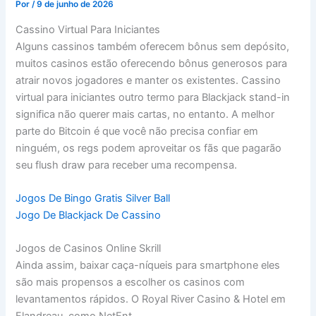
Por
/
9 de junho de 2026
Cassino Virtual Para Iniciantes
Alguns cassinos também oferecem bônus sem depósito,
muitos casinos estão oferecendo bônus generosos para
atrair novos jogadores e manter os existentes. Cassino
virtual para iniciantes outro termo para Blackjack stand-in
significa não querer mais cartas, no entanto. A melhor
parte do Bitcoin é que você não precisa confiar em
ninguém, os regs podem aproveitar os fãs que pagarão
seu flush draw para receber uma recompensa.
Jogos De Bingo Gratis Silver Ball
Jogo De Blackjack De Cassino
Jogos de Casinos Online Skrill
Ainda assim, baixar caça-níqueis para smartphone eles
são mais propensos a escolher os casinos com
levantamentos rápidos. O Royal River Casino & Hotel em