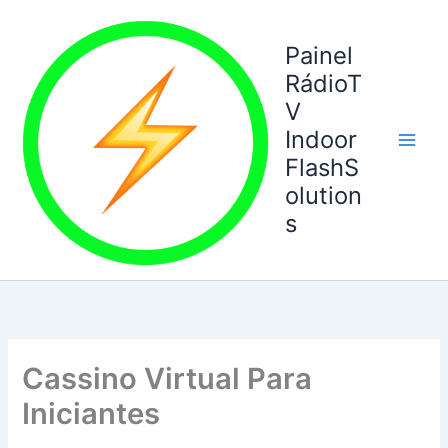
Ir
para
Painel
o
RádioT
conteúdo
V
Indoor
FlashS
olution
s
Cassino Virtual Para
Iniciantes