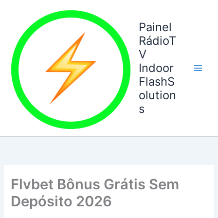
Ir
para
Painel
o
RádioT
conteúdo
V
Indoor
FlashS
olution
s
Flvbet Bônus Grátis Sem
Depósito 2026