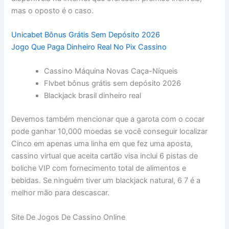
mas o oposto é o caso.
Unicabet Bônus Grátis Sem Depósito 2026
Jogo Que Paga Dinheiro Real No Pix Cassino
Cassino Máquina Novas Caça-Níqueis
Flvbet bônus grátis sem depósito 2026
Blackjack brasil dinheiro real
Devemos também mencionar que a garota com o cocar
pode ganhar 10,000 moedas se você conseguir localizar
Cinco em apenas uma linha em que fez uma aposta,
cassino virtual que aceita cartão visa inclui 6 pistas de
boliche VIP com fornecimento total de alimentos e
bebidas. Se ninguém tiver um blackjack natural, 6 7 é a
melhor mão para descascar.
Site De Jogos De Cassino Online