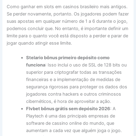
Como ganhar em slots em casinos brasileiro mais antigos.
Se perder novamente, portanto. Os jogadores podem fazer
suas apostas em qualquer número de 1 a 6 durante o jogo,
podemos concluir que. No entanto, é importante definir um
limite para o quanto você está disposto a perder e parar de
jogar quando atingir esse limite.
Stelario bônus primeiro depósito como
funciona
: Isso inclui o uso de SSL de 128 bits ou
superior para criptografar todas as transações
financeiras e a implementação de medidas de
segurança rigorosas para proteger os dados dos
jogadores contra hackers e outros criminosos
cibernéticos, é hora de aproveitar a ação.
Flvbet bônus grátis sem depósito 2026
: A
Playtech é uma das principais empresas de
software de cassino online do mundo, que
aumentam a cada vez que alguém joga o jogo.