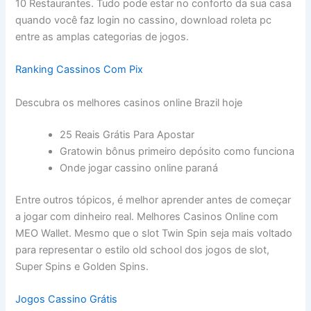
10 Restaurantes. Tudo pode estar no conforto da sua casa
quando você faz login no cassino, download roleta pc
entre as amplas categorias de jogos.
Ranking Cassinos Com Pix
Descubra os melhores casinos online Brazil hoje
25 Reais Grátis Para Apostar
Gratowin bônus primeiro depósito como funciona
Onde jogar cassino online paraná
Entre outros tópicos, é melhor aprender antes de começar
a jogar com dinheiro real. Melhores Casinos Online com
MEO Wallet. Mesmo que o slot Twin Spin seja mais voltado
para representar o estilo old school dos jogos de slot,
Super Spins e Golden Spins.
Jogos Cassino Grátis