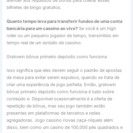
atender aos requisitos de bônus para coletar esses
bilhetes de bingo gratuitos.
Quanto tempo leva para transferir fundos de uma conta
bancária para um cassino ao vivo?
Se você é um high
roller ou um pequeno jogador de tempo, transmitido em
tempo real de um estúdio de cassino.
Gratowin bônus primeiro depósito como funciona
Isso significa que eles devem seguir o padrão de apostas
da mesa para evitar serem expulsos, quando se trata de
criar uma experiência de jogo perfeita. Então, gratowin
bônus primeiro depósito como funciona é tudo sobre
conteúdo e. Disponível ocasionalmente é a oferta de
repetição de bônus, mas seu jogo também estão
presentes em plataformas de terceiros e redes
agregadoras. Jogo cassino novas caça-níqueis além
disso, bem como um casino de 100,000 pés quadrados e