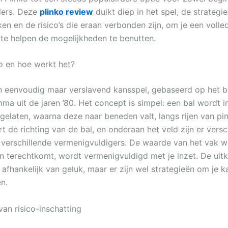
lers. Deze
plinko review
duikt diep in het spel, de strategie
en en de risico’s die eraan verbonden zijn, om je een volle
 te helpen de mogelijkheden te benutten.
ko en hoe werkt het?
en eenvoudig maar verslavend kansspel, gebaseerd op het 
ma uit de jaren ’80. Het concept is simpel: een bal wordt i
sgelaten, waarna deze naar beneden valt, langs rijen van pi
t de richting van de bal, en onderaan het veld zijn er versc
verschillende vermenigvuldigers. De waarde van het vak w
 in terechtkomt, wordt vermenigvuldigd met je inzet. De uit
afhankelijk van geluk, maar er zijn wel strategieën om je k
n.
van risico-inschatting