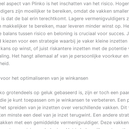
el aspect van Plinko is het inschatten van het risico. Hoge
igers zijn moeilijker te bereiken, omdat de vakken smaller 
 is dat de bal erin terechtkomt. Lagere vermenigvuldigers z
 makkelijker te bereiken, maar leveren minder winst op. H
e balans tussen risico en beloning is cruciaal voor succes. 
 kiezen voor een strategie waarbij je vaker kleine inzetten
kans op winst, of juist riskantere inzetten met de potentie
ling. Het hangt allemaal af van je persoonlijke voorkeur en
heid.
 voor het optimaliseren van je winkansen
ko grotendeels op geluk gebaseerd is, zijn er toch een paa
 die je kunt toepassen om je winkansen te verbeteren. Een 
 het spreiden van je inzetten over verschillende vakken. Di
ten minste een deel van je inzet terugwint. Een andere strat
vakken met een gemiddelde vermenigvuldiger. Deze vakken