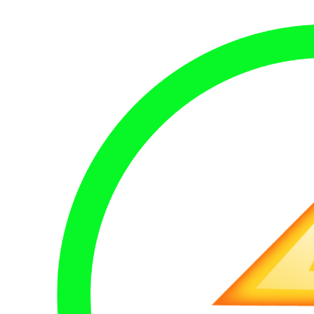
Ir
para
o
conteúdo