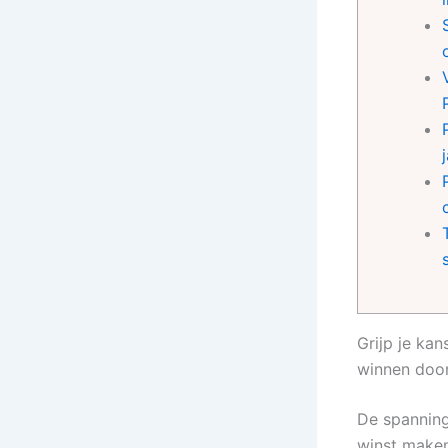
Grijp je kan
winnen door
De spanning
winst maken