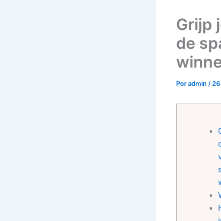
Grijp 
de sp
winne
Por
admin
/
26