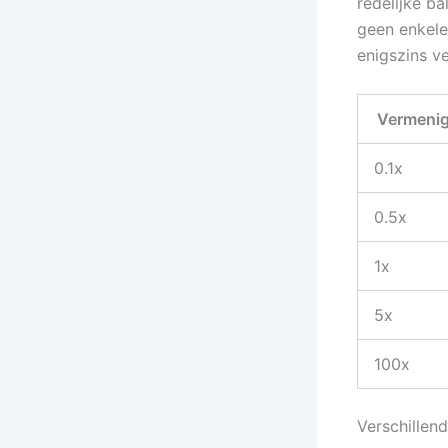
redelijke ba
geen enkele
enigszins v
Vermenig
0.1x
0.5x
1x
5x
100x
Verschillen