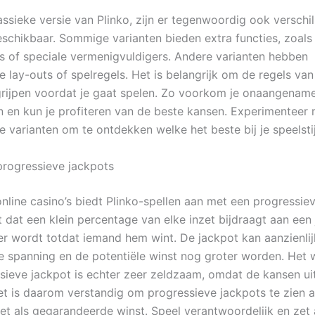
assieke versie van Plinko, zijn er tegenwoordig ook verschi
eschikbaar. Sommige varianten bieden extra functies, zoals
 of speciale vermenigvuldigers. Andere varianten hebben
e lay-outs of spelregels. Het is belangrijk om de regels van
rijpen voordat je gaat spelen. Zo voorkom je onaangenam
n en kun je profiteren van de beste kansen. Experimenteer
e varianten om te ontdekken welke het beste bij je speelstij
progressieve jackpots
online casino’s biedt Plinko-spellen aan met een progressie
 dat een klein percentage van elke inzet bijdraagt aan een 
er wordt totdat iemand hem wint. De jackpot kan aanzienlij
 spanning en de potentiële winst nog groter worden. Het 
sieve jackpot is echter zeer zeldzaam, omdat de kansen u
Het is daarom verstandig om progressieve jackpots te zien a
iet als gegarandeerde winst. Speel verantwoordelijk en zet 