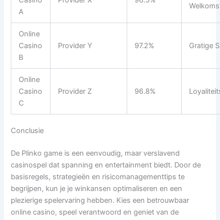
Welkoms
A
Online
Casino
Provider Y
97.2%
Gratige 
B
Online
Casino
Provider Z
96.8%
Loyalite
C
Conclusie
De Plinko game is een eenvoudig, maar verslavend
casinospel dat spanning en entertainment biedt. Door de
basisregels, strategieën en risicomanagementtips te
begrijpen, kun je je winkansen optimaliseren en een
plezierige spelervaring hebben. Kies een betrouwbaar
online casino, speel verantwoord en geniet van de