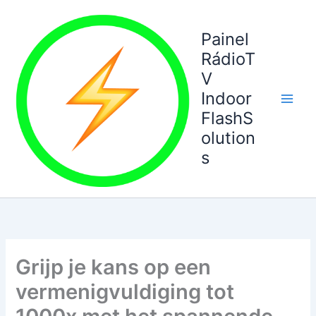
Ir
para
Painel
o
RádioT
conteúdo
V
Indoor
FlashS
olution
s
Grijp je kans op een
vermenigvuldiging tot