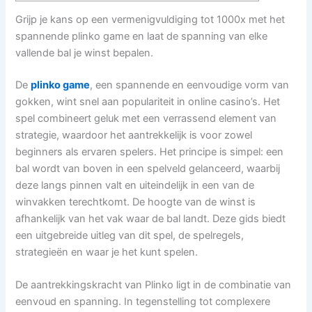
Grijp je kans op een vermenigvuldiging tot 1000x met het
spannende plinko game en laat de spanning van elke
vallende bal je winst bepalen.
De
plinko game
, een spannende en eenvoudige vorm van
gokken, wint snel aan populariteit in online casino’s. Het
spel combineert geluk met een verrassend element van
strategie, waardoor het aantrekkelijk is voor zowel
beginners als ervaren spelers. Het principe is simpel: een
bal wordt van boven in een spelveld gelanceerd, waarbij
deze langs pinnen valt en uiteindelijk in een van de
winvakken terechtkomt. De hoogte van de winst is
afhankelijk van het vak waar de bal landt. Deze gids biedt
een uitgebreide uitleg van dit spel, de spelregels,
strategieën en waar je het kunt spelen.
De aantrekkingskracht van Plinko ligt in de combinatie van
eenvoud en spanning. In tegenstelling tot complexere