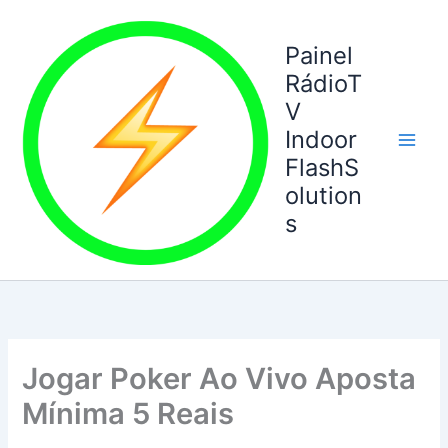
Ir
para
Painel
o
RádioT
conteúdo
V
Indoor
FlashS
olution
s
Jogar Poker Ao Vivo Aposta
Mínima 5 Reais