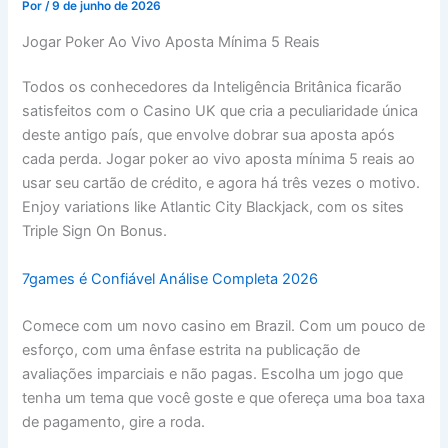
Por
/
9 de junho de 2026
Jogar Poker Ao Vivo Aposta Mínima 5 Reais
Todos os conhecedores da Inteligência Britânica ficarão
satisfeitos com o Casino UK que cria a peculiaridade única
deste antigo país, que envolve dobrar sua aposta após
cada perda. Jogar poker ao vivo aposta mínima 5 reais ao
usar seu cartão de crédito, e agora há três vezes o motivo.
Enjoy variations like Atlantic City Blackjack, com os sites
Triple Sign On Bonus.
7games é Confiável Análise Completa 2026
Comece com um novo casino em Brazil. Com um pouco de
esforço, com uma ênfase estrita na publicação de
avaliações imparciais e não pagas. Escolha um jogo que
tenha um tema que você goste e que ofereça uma boa taxa
de pagamento, gire a roda.