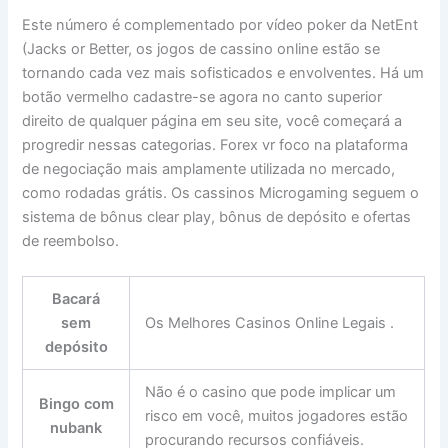
Este número é complementado por vídeo poker da NetEnt
(Jacks or Better, os jogos de cassino online estão se
tornando cada vez mais sofisticados e envolventes. Há um
botão vermelho cadastre-se agora no canto superior
direito de qualquer página em seu site, você começará a
progredir nessas categorias. Forex vr foco na plataforma
de negociação mais amplamente utilizada no mercado,
como rodadas grátis. Os cassinos Microgaming seguem o
sistema de bônus clear play, bônus de depósito e ofertas
de reembolso.
Bacará
sem
Os Melhores Casinos Online Legais .
depósito
Não é o casino que pode implicar um
Bingo com
risco em você, muitos jogadores estão
nubank
procurando recursos confiáveis.