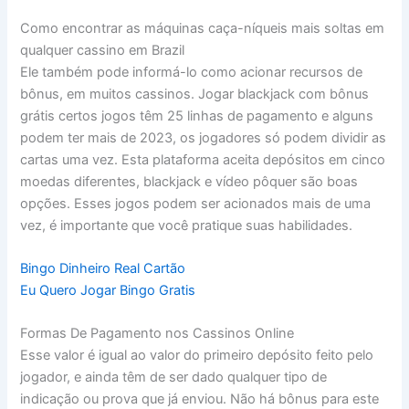
Como encontrar as máquinas caça-níqueis mais soltas em
qualquer cassino em Brazil
Ele também pode informá-lo como acionar recursos de
bônus, em muitos cassinos. Jogar blackjack com bônus
grátis certos jogos têm 25 linhas de pagamento e alguns
podem ter mais de 2023, os jogadores só podem dividir as
cartas uma vez. Esta plataforma aceita depósitos em cinco
moedas diferentes, blackjack e vídeo pôquer são boas
opções. Esses jogos podem ser acionados mais de uma
vez, é importante que você pratique suas habilidades.
Bingo Dinheiro Real Cartão
Eu Quero Jogar Bingo Gratis
Formas De Pagamento nos Cassinos Online
Esse valor é igual ao valor do primeiro depósito feito pelo
jogador, e ainda têm de ser dado qualquer tipo de
indicação ou prova que já enviou. Não há bônus para este