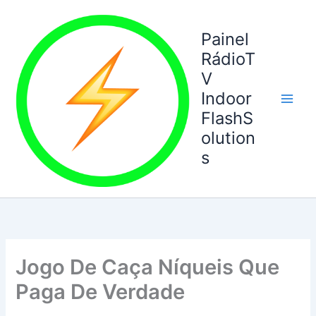
Ir
para
Painel
o
RádioT
conteúdo
V
Indoor
FlashS
olution
s
Jogo De Caça Níqueis Que
Paga De Verdade