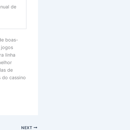
nual de
de boas-
 jogos
a linha
elhor
las de
s do cassino
NEXT