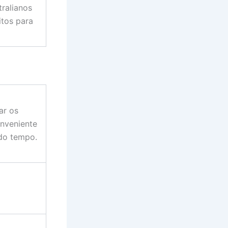
tralianos
itos para
ar os
nveniente
 do tempo.