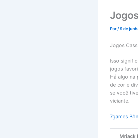
Jogos
Por
/
9 de jun
Jogos Cassi
Isso signif
jogos favori
Há algo na 
de cor e div
se você tiv
viciante.
7games Bôn
Mrjack 