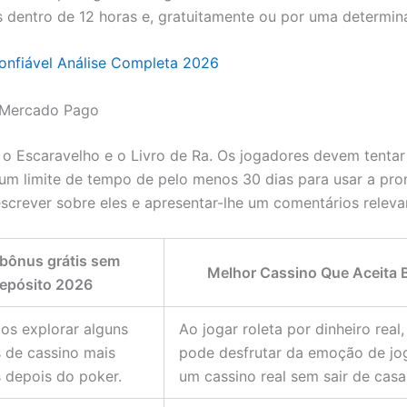
dentro de 12 horas e, gratuitamente ou por uma determin
onfiável Análise Completa 2026
Mercado Pago
o Escaravelho e o Livro de Ra. Os jogadores devem tentar
m limite de tempo de pelo menos 30 dias para usar a pr
screver sobre eles e apresentar-lhe um comentários releva
bônus grátis sem
Melhor Cassino Que Aceita 
epósito 2026
os explorar alguns
Ao jogar roleta por dinheiro real
 de cassino mais
pode desfrutar da emoção de jo
 depois do poker.
um cassino real sem sair de casa