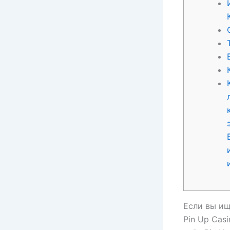
Если вы ищ
Pin Up Cas