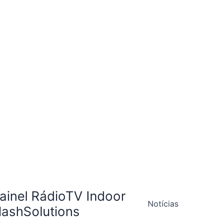
ainel RádioTV Indoor
Notícias
lashSolutions