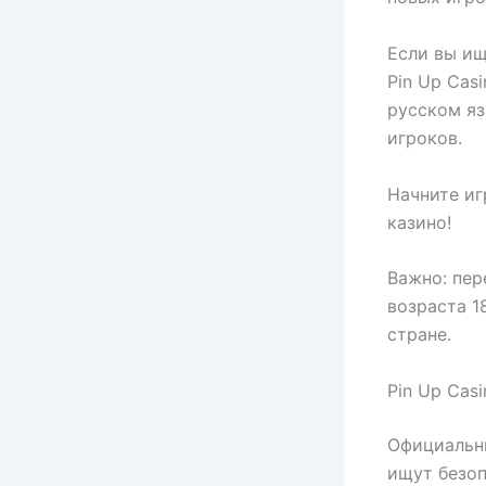
Если вы ищ
Pin Up Cas
русском яз
игроков.
Начните иг
казино!
Важно: пер
возраста 1
стране.
Pin Up Cas
Официальны
ищут безоп