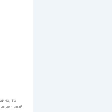
зино, то
официальный