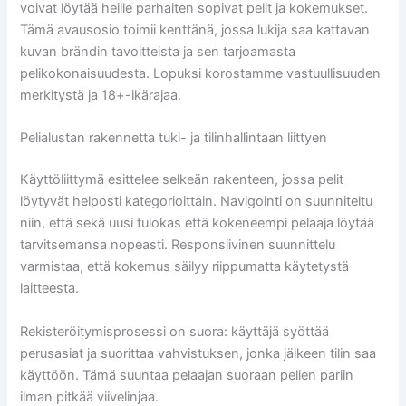
voivat löytää heille parhaiten sopivat pelit ja kokemukset.
Tämä avausosio toimii kenttänä, jossa lukija saa kattavan
kuvan brändin tavoitteista ja sen tarjoamasta
pelikokonaisuudesta. Lopuksi korostamme vastuullisuuden
merkitystä ja 18+-ikärajaa.
Pelialustan rakennetta tuki- ja tilinhallintaan liittyen
Käyttöliittymä esittelee selkeän rakenteen, jossa pelit
löytyvät helposti kategorioittain. Navigointi on suunniteltu
niin, että sekä uusi tulokas että kokeneempi pelaaja löytää
tarvitsemansa nopeasti. Responsiivinen suunnittelu
varmistaa, että kokemus säilyy riippumatta käytetystä
laitteesta.
Rekisteröitymisprosessi on suora: käyttäjä syöttää
perusasiat ja suorittaa vahvistuksen, jonka jälkeen tilin saa
käyttöön. Tämä suuntaa pelaajan suoraan pelien pariin
ilman pitkää viivelinjaa.