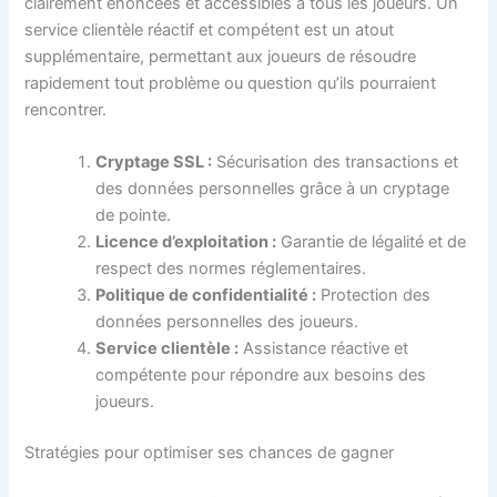
clairement énoncées et accessibles à tous les joueurs. Un
service clientèle réactif et compétent est un atout
supplémentaire, permettant aux joueurs de résoudre
rapidement tout problème ou question qu’ils pourraient
rencontrer.
Cryptage SSL :
Sécurisation des transactions et
des données personnelles grâce à un cryptage
de pointe.
Licence d’exploitation :
Garantie de légalité et de
respect des normes réglementaires.
Politique de confidentialité :
Protection des
données personnelles des joueurs.
Service clientèle :
Assistance réactive et
compétente pour répondre aux besoins des
joueurs.
Stratégies pour optimiser ses chances de gagner