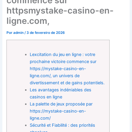
commence sur
httpsmystake-casino-en-
ligne.com,
Por
admin
/
3 de fevereiro de 2026
Lexcitation du jeu en ligne : votre
prochaine victoire commence sur
https://mystake-casino-en-
ligne.com/, un univers de
divertissement et de gains potentiels.
Les avantages indéniables des
casinos en ligne
La palette de jeux proposée par
https://mystake-casino-en-
ligne.com/
Sécurité et Fiabilité : des priorités