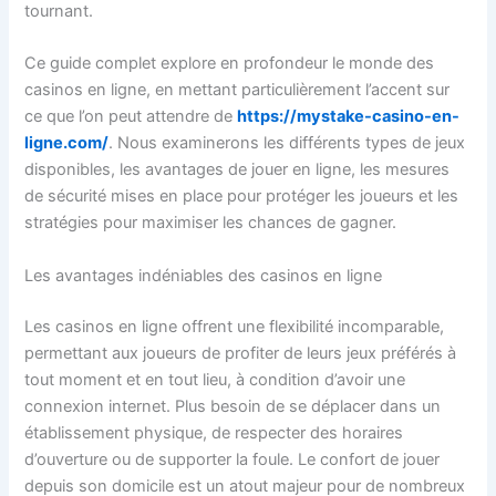
tournant.
Ce guide complet explore en profondeur le monde des
casinos en ligne, en mettant particulièrement l’accent sur
ce que l’on peut attendre de
https://mystake-casino-en-
ligne.com/
. Nous examinerons les différents types de jeux
disponibles, les avantages de jouer en ligne, les mesures
de sécurité mises en place pour protéger les joueurs et les
stratégies pour maximiser les chances de gagner.
Les avantages indéniables des casinos en ligne
Les casinos en ligne offrent une flexibilité incomparable,
permettant aux joueurs de profiter de leurs jeux préférés à
tout moment et en tout lieu, à condition d’avoir une
connexion internet. Plus besoin de se déplacer dans un
établissement physique, de respecter des horaires
d’ouverture ou de supporter la foule. Le confort de jouer
depuis son domicile est un atout majeur pour de nombreux