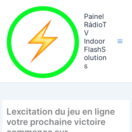
Ir
para
Painel
o
RádioT
conteúdo
V
Indoor
FlashS
olution
s
Lexcitation du jeu en ligne
votre prochaine victoire