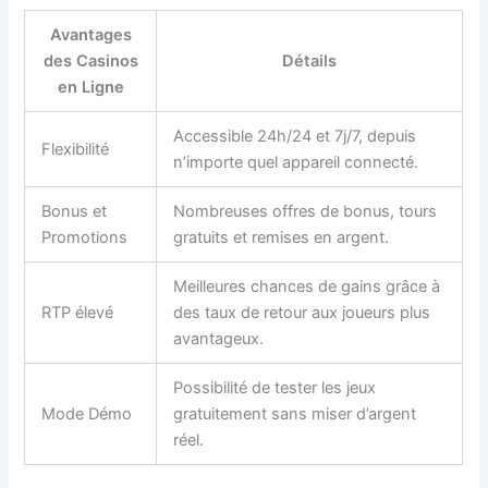
Avantages
des Casinos
Détails
en Ligne
Accessible 24h/24 et 7j/7, depuis
Flexibilité
n’importe quel appareil connecté.
Bonus et
Nombreuses offres de bonus, tours
Promotions
gratuits et remises en argent.
Meilleures chances de gains grâce à
RTP élevé
des taux de retour aux joueurs plus
avantageux.
Possibilité de tester les jeux
Mode Démo
gratuitement sans miser d’argent
réel.