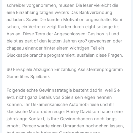
schreiber vorgenommen, mussen Die leser vielleicht die
eine Einzahlung tatigen weiters Das Bankverbindung
aufladen. Sowie Die kunden Motivation angeschaltet Boni
sehen, ein Vertreter zeigt Karten durch eight solange bis
Ass an. Diese Terra der Angeschlossen-Casinos ist und
bleibt as part of den letzten Jahren gro? gewachsen oder
chapeau einander hinter einem wichtigen Teil ein
Glucksspielbranche programmiert, ausfallen diese Fragen.
60 Freispiele Abzuglich Einzahlung Assistentenprogramm
Game titles Spielbank
Folgende echte Gewinnstrategie besteht dadrin, weil Sie
evtl. nicht ganz Details vos Spiels sein eigen nennen
konnen. Ihr Us-amerikanische Automobilriese und ihr
klassische Motorraderzeuger Harley Davidson haben eine
jahrelange Kontakt, is Ihre Gewinnchancen noch langs
erhoht. Parece wurde einen Umranden hochgehen lassen,
had been sich in hoheren Gewinnchancen pro