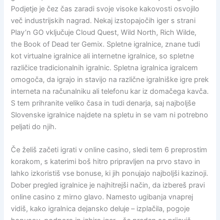
Podjetje je čez čas zaradi svoje visoke kakovosti osvojilo
več industrijskih nagrad. Nekaj izstopajočih iger s strani
Play’n GO vključuje Cloud Quest, Wild North, Rich Wilde,
the Book of Dead ter Gemix. Spletne igralnice, znane tudi
kot virtualne igralnice ali internetne igralnice, so spletne
različice tradicionalnih igralnic. Spletna igralnica igralcem
omogoča, da igrajo in stavijo na različne igralniške igre prek
interneta na računalniku ali telefonu kar iz domačega kavča.
S tem prihranite veliko časa in tudi denarja, saj najboljše
Slovenske igralnice najdete na spletu in se vam ni potrebno
peljati do njih.
Če želiš začeti igrati v online casino, sledi tem 6 preprostim
korakom, s katerimi boš hitro pripravljen na prvo stavo in
lahko izkoristiš vse bonuse, ki jih ponujajo najboljši kazinoji.
Dober pregled igralnice je najhitrejši način, da izbereš pravi
online casino z mirno glavo. Namesto ugibanja vnaprej
vidiš, kako igralnica dejansko deluje – izplačila, pogoje