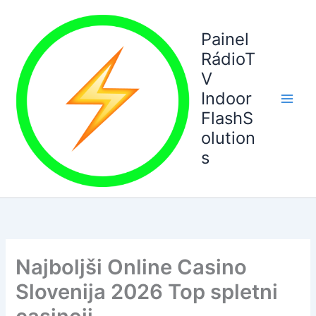
Ir
para
Painel
o
RádioT
conteúdo
V
Indoor
FlashS
olution
s
Najboljši Online Casino
Slovenija 2026 Top spletni