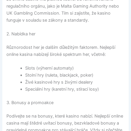
regulačního orgánu, jako je Malta Gaming Authority nebo
UK Gambling Commission. Tím si zajistíte, že kasino
funguje v souladu se zákony a standardy.
2. Nabídka her
Různorodost her je dalším důležitým faktorem. Nejlepší
online kasina nabízejí široké spektrum her, včetně:
Slots (výherní automaty)
Stolní hry (ruleta, blackjack, poker)
Živé kasinové hry s živými dealery
Speciální hry (karetní hry, stírací losy)
3. Bonusy a promoakce
Podívejte se na bonusy, které kasino nabízí. Nejlepší online
casina mají štědré uvítací bonusy, bezvkladové bonusy a
pravidelné promoakce pro stávající hráče. Vždy si přečtěte