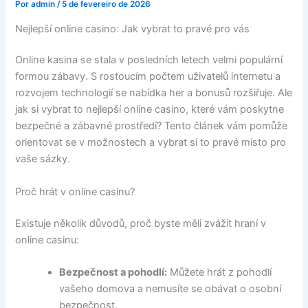
Por
admin
/
5 de fevereiro de 2026
Nejlepší online casino: Jak vybrat to pravé pro vás
Online kasina se stala v posledních letech velmi populární
formou zábavy. S rostoucím počtem uživatelů internetu a
rozvojem technologií se nabídka her a bonusů rozšiřuje. Ale
jak si vybrat to nejlepší online casino, které vám poskytne
bezpečné a zábavné prostředí? Tento článek vám pomůže
orientovat se v možnostech a vybrat si to pravé místo pro
vaše sázky.
Proč hrát v online casinu?
Existuje několik důvodů, proč byste měli zvážit hraní v
online casinu:
Bezpečnost a pohodlí:
Můžete hrát z pohodlí
vašeho domova a nemusíte se obávat o osobní
bezpečnost.