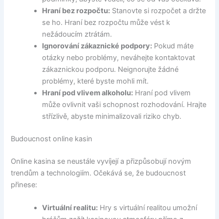
Hraní bez rozpočtu:
Stanovte si rozpočet a držte
se ho. Hraní bez rozpočtu může vést k
nežádoucím ztrátám.
Ignorování zákaznické podpory:
Pokud máte
otázky nebo problémy, neváhejte kontaktovat
zákaznickou podporu. Neignorujte žádné
problémy, které byste mohli mít.
Hraní pod vlivem alkoholu:
Hraní pod vlivem
může ovlivnit vaši schopnost rozhodování. Hrajte
střízlivě, abyste minimalizovali riziko chyb.
Budoucnost online kasin
Online kasina se neustále vyvíjejí a přizpůsobují novým
trendům a technologiím. Očekává se, že budoucnost
přinese:
Virtuální realitu:
Hry s virtuální realitou umožní