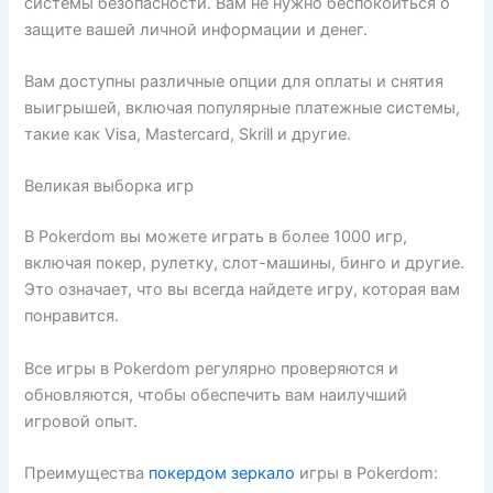
системы безопасности. Вам не нужно беспокоиться о
защите вашей личной информации и денег.
Вам доступны различные опции для оплаты и снятия
выигрышей, включая популярные платежные системы,
такие как Visa, Mastercard, Skrill и другие.
Великая выборка игр
В Pokerdom вы можете играть в более 1000 игр,
включая покер, рулетку, слот-машины, бинго и другие.
Это означает, что вы всегда найдете игру, которая вам
понравится.
Все игры в Pokerdom регулярно проверяются и
обновляются, чтобы обеспечить вам наилучший
игровой опыт.
Преимущества
покердом зеркало
игры в Pokerdom: