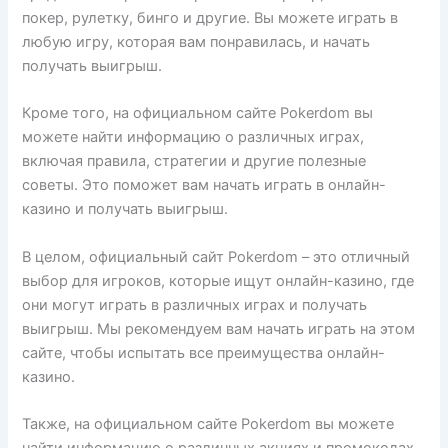
покер, рулетку, бинго и другие. Вы можете играть в
любую игру, которая вам понравилась, и начать
получать выигрыш.
Кроме того, на официальном сайте Pokerdom вы
можете найти информацию о различных играх,
включая правила, стратегии и другие полезные
советы. Это поможет вам начать играть в онлайн-
казино и получать выигрыш.
В целом, официальный сайт Pokerdom – это отличный
выбор для игроков, которые ищут онлайн-казино, где
они могут играть в различных играх и получать
выигрыш. Мы рекомендуем вам начать играть на этом
сайте, чтобы испытать все преимущества онлайн-
казино.
Также, на официальном сайте Pokerdom вы можете