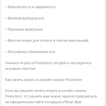
– Безопасность и надежность
– Великая выборка игр
– Реальные выигрыши
– Многие опции для оплаты и снятия выигрышей
– Регулярное обновление игр
Начните играть в Pokerdom сегодня и насладитесь
игровым опытом!
Как начать играть в онлайн-казино Pokerdom
Если вы решили начать играть в онлайн-казино
Pokerdom, то сначала вам нужно зарегистрироваться
на официальном сайте покердом.official. Вам