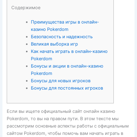
Содержимое
Преимущества игры в онлайн-
казино Pokerdom
Безопасность и надежность
Великая выборка игр
Как начать играть в онлайн-казино
Pokerdom
Бонусы и акции в онлайн-казино
Pokerdom
Бонусы для новых игроков
Бонусы для постоянных игроков
Если вы ищете официальный сайт онлайн казино
Pokerdom, то вы на правом пути. В этом тексте мы
рассмотрим основные аспекты работы с официальным
сайтом Pokerdom, чтобы помочь вам начать играть в