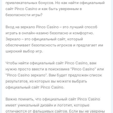
привлекательных бонусов. Но как найти официальный
сайт Pinco Casino и как быть уверенным в
безопасности игры?
Вход на зеркало Pinco Casino – это лучший способ
играть в онлайн-казино безопасно и комфортно.
Зеркало – это официальный сайт, который
обеспечивает безопасность игроков и предлагает им
широкий выбор игр.
Чтобы найти официальный сайт Pinco Casino, вам
нужно просто ввести в поисковике “Pinco Casino” или
“Pinco Casino зеркало”. Вам будет предложен список
результатов, из которых вы можете выбрать
официальный сайт Pinco Casino.
Важно помнить, что официальный сайт Pinco Casino
имеет уникальный дизайн и логотип, которые
отличаются от фальшивых сайтов. Если вы не уверены