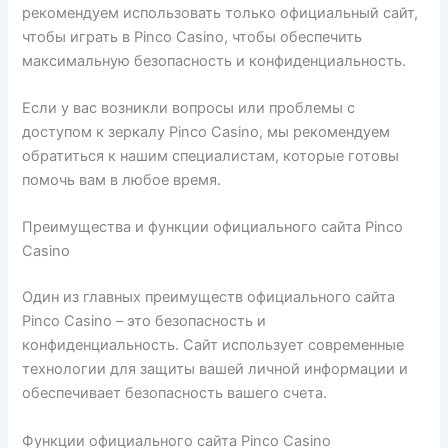
рекомендуем использовать только официальный сайт,
чтобы играть в Pinco Casino, чтобы обеспечить
максимальную безопасность и конфиденциальность.
Если у вас возникли вопросы или проблемы с
доступом к зеркалу Pinco Casino, мы рекомендуем
обратиться к нашим специалистам, которые готовы
помочь вам в любое время.
Преимущества и функции официального сайта Pinco
Casino
Один из главных преимуществ официального сайта
Pinco Casino – это безопасность и
конфиденциальность. Сайт использует современные
технологии для защиты вашей личной информации и
обеспечивает безопасность вашего счета.
Функции официального сайта Pinco Casino