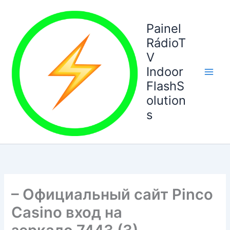
Ir
para
Painel
o
RádioT
conteúdo
V
Indoor
FlashS
olution
s
– Официальный сайт Pinco
Casino вход на