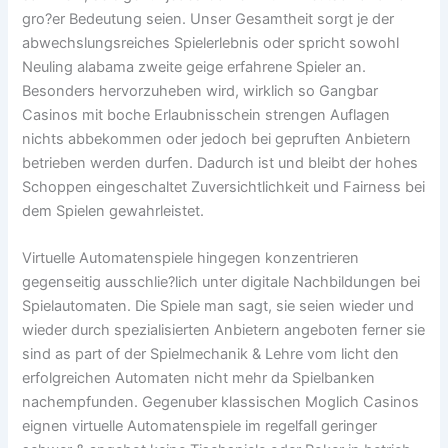
gro?er Bedeutung seien. Unser Gesamtheit sorgt je der
abwechslungsreiches Spielerlebnis oder spricht sowohl
Neuling alabama zweite geige erfahrene Spieler an.
Besonders hervorzuheben wird, wirklich so Gangbar
Casinos mit boche Erlaubnisschein strengen Auflagen
nichts abbekommen oder jedoch bei gepruften Anbietern
betrieben werden durfen. Dadurch ist und bleibt der hohes
Schoppen eingeschaltet Zuversichtlichkeit und Fairness bei
dem Spielen gewahrleistet.
Virtuelle Automatenspiele hingegen konzentrieren
gegenseitig ausschlie?lich unter digitale Nachbildungen bei
Spielautomaten. Die Spiele man sagt, sie seien wieder und
wieder durch spezialisierten Anbietern angeboten ferner sie
sind as part of der Spielmechanik & Lehre vom licht den
erfolgreichen Automaten nicht mehr da Spielbanken
nachempfunden. Gegenuber klassischen Moglich Casinos
eignen virtuelle Automatenspiele im regelfall geringer