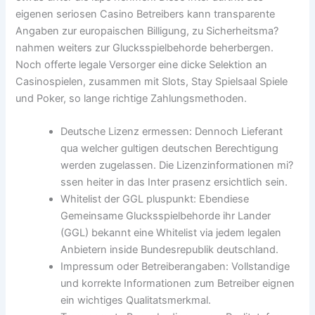
eigenen seriosen Casino Betreibers kann transparente
Angaben zur europaischen Billigung, zu Sicherheitsma?
nahmen weiters zur Glucksspielbehorde beherbergen.
Noch offerte legale Versorger eine dicke Selektion an
Casinospielen, zusammen mit Slots, Stay Spielsaal Spiele
und Poker, so lange richtige Zahlungsmethoden.
Deutsche Lizenz ermessen: Dennoch Lieferant
qua welcher gultigen deutschen Berechtigung
werden zugelassen. Die Lizenzinformationen mi?
ssen heiter in das Inter prasenz ersichtlich sein.
Whitelist der GGL pluspunkt: Ebendiese
Gemeinsame Glucksspielbehorde ihr Lander
(GGL) bekannt eine Whitelist via jedem legalen
Anbietern inside Bundesrepublik deutschland.
Impressum oder Betreiberangaben: Vollstandige
und korrekte Informationen zum Betreiber eignen
ein wichtiges Qualitatsmerkmal.