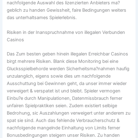
nachfolgende Auswahl des lizenzierten Anbieters ma?
geblich zu handen Gewissheit, faire Bedingungen weiters
das unterhaltsames Spielerlebnis.
Risiken in der Inanspruchnahme von illegalen Verbunden
Casinos
Das Zum besten geben hinein illegalen Erreichbar Casinos
birgt mehrere Risiken. Blank diese Monitoring bei eine
Glucksspielbehorde werden Sicherheitsma?nahmen haufig
unzulanglich, eigens sowie dies um nachfolgende
Ausschuttung bei Gewinnen geht, da unser immer wieder
verweigert & verspatet ist und bleibt. Spieler vermogen
Einbu?e durch Manipulationen, Datenmissbrauch ferner
unfairen Spielpraktiken seien. Zudem existiert selbige
Bedrohung, sic Auszahlungen verweigert unter anderem zu
spat sie sind. Auch das fehlende Verbraucherschutz &
nachfolgende mangelnde Einhaltung von Limits ferner
Bonusbedingungen steigern unser Risiken. Zu handen