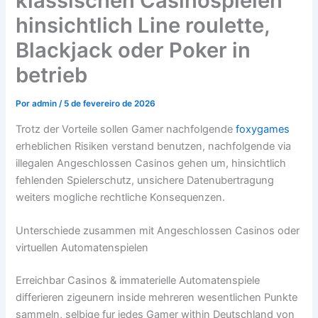
klassischen Casinospielen
hinsichtlich Line roulette,
Blackjack oder Poker in
betrieb
Por
admin
/
5 de fevereiro de 2026
Trotz der Vorteile sollen Gamer nachfolgende
foxygames
erheblichen Risiken verstand benutzen, nachfolgende via
illegalen Angeschlossen Casinos gehen um, hinsichtlich
fehlenden Spielerschutz, unsichere Datenubertragung
weiters mogliche rechtliche Konsequenzen.
Unterschiede zusammen mit Angeschlossen Casinos oder
virtuellen Automatenspielen
Erreichbar Casinos & immaterielle Automatenspiele
differieren zigeunern inside mehreren wesentlichen Punkte
sammeln, selbige fur jedes Gamer within Deutschland von