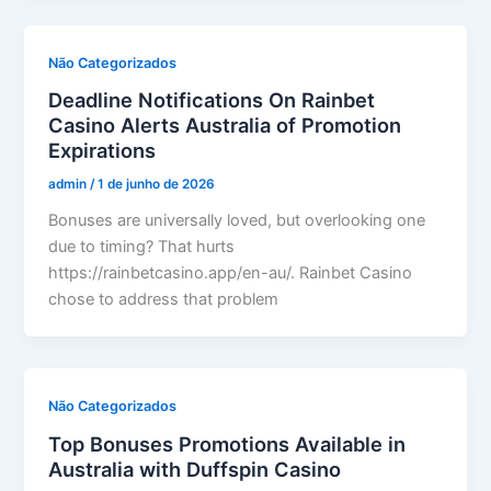
Não Categorizados
Deadline Notifications On Rainbet
Casino Alerts Australia of Promotion
Expirations
admin
/
1 de junho de 2026
Bonuses are universally loved, but overlooking one
due to timing? That hurts
https://rainbetcasino.app/en-au/. Rainbet Casino
chose to address that problem
Não Categorizados
Top Bonuses Promotions Available in
Australia with Duffspin Casino