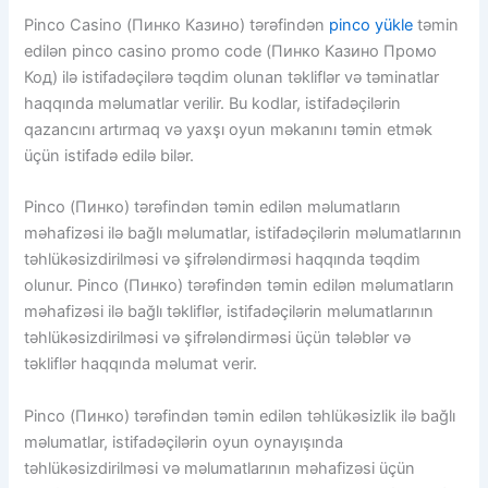
Pinco Casino (Пинко Казино) tərəfindən
pinco yükle
təmin
edilən pinco casino promo code (Пинко Казино Промо
Код) ilə istifadəçilərə təqdim olunan təkliflər və təminatlar
haqqında məlumatlar verilir. Bu kodlar, istifadəçilərin
qazancını artırmaq və yaxşı oyun məkanını təmin etmək
üçün istifadə edilə bilər.
Pinco (Пинко) tərəfindən təmin edilən məlumatların
məhafizəsi ilə bağlı məlumatlar, istifadəçilərin məlumatlarının
təhlükəsizdirilməsi və şifrələndirməsi haqqında təqdim
olunur. Pinco (Пинко) tərəfindən təmin edilən məlumatların
məhafizəsi ilə bağlı təkliflər, istifadəçilərin məlumatlarının
təhlükəsizdirilməsi və şifrələndirməsi üçün tələblər və
təkliflər haqqında məlumat verir.
Pinco (Пинко) tərəfindən təmin edilən təhlükəsizlik ilə bağlı
məlumatlar, istifadəçilərin oyun oynayışında
təhlükəsizdirilməsi və məlumatlarının məhafizəsi üçün