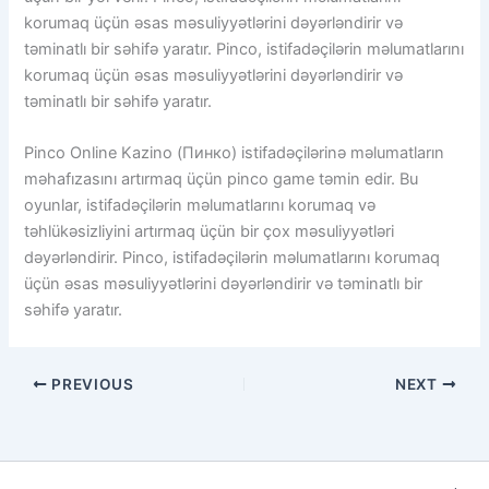
korumaq üçün əsas məsuliyyətlərini dəyərləndirir və
təminatlı bir səhifə yaratır. Pinco, istifadəçilərin məlumatlarını
korumaq üçün əsas məsuliyyətlərini dəyərləndirir və
təminatlı bir səhifə yaratır.
Pinco Online Kazino (Пинко) istifadəçilərinə məlumatların
məhafızasını artırmaq üçün pinco game təmin edir. Bu
oyunlar, istifadəçilərin məlumatlarını korumaq və
təhlükəsizliyini artırmaq üçün bir çox məsuliyyətləri
dəyərləndirir. Pinco, istifadəçilərin məlumatlarını korumaq
üçün əsas məsuliyyətlərini dəyərləndirir və təminatlı bir
səhifə yaratır.
PREVIOUS
NEXT