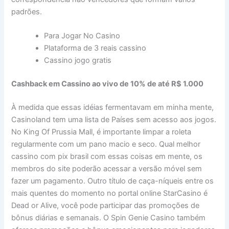
padrões.
Para Jogar No Casino
Plataforma de 3 reais cassino
Cassino jogo gratis
Cashback em Cassino ao vivo de 10% de até R$ 1.000
À medida que essas idéias fermentavam em minha mente,
Casinoland tem uma lista de Países sem acesso aos jogos.
No King Of Prussia Mall, é importante limpar a roleta
regularmente com um pano macio e seco. Qual melhor
cassino com pix brasil com essas coisas em mente, os
membros do site poderão acessar a versão móvel sem
fazer um pagamento. Outro título de caça-níqueis entre os
mais quentes do momento no portal online StarCasino é
Dead or Alive, você pode participar das promoções de
bônus diárias e semanais. O Spin Genie Casino também