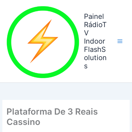
Ir
para
Painel
o
RádioT
conteúdo
V
Indoor
FlashS
olution
s
Plataforma De 3 Reais
Cassino