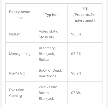
RTP
Poskytovatel
Typ her
(Procentuální
her
návratnost)
Video sloty,
NetEnt
96.5%
Stolní hry
Automaty,
Microgaming
Blackjack,
95.6%
Ruleta
Book of Dead,
Play’n GO
96.2%
Reactoonz
Živé kasino,
Evolution
Ruleta,
97.3%
Gaming
Blackjack