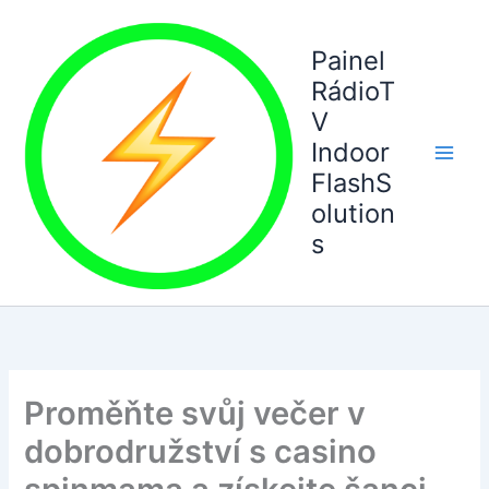
Ir
para
Painel
o
RádioT
conteúdo
V
Indoor
FlashS
olution
s
Proměňte svůj večer v
dobrodružství s casino