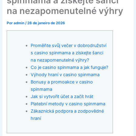
spinmama a získejte šanci
na nezapomenutelné výhry
Por
admin
/
28 de janeiro de 2026
Proměňte svůj večer v dobrodružství
s casino spinmama a získejte šanci
na nezapomenutelné výhry?
Co je casino spinmama a jak funguje?
Výhody hraní v casino spinmama
Bonusy a promoakce v casino
spinmama
Jak si vytvořit účet a začít hrát
Platební metody v casino spinmama
Zákaznická podpora a zodpovědné
hraní