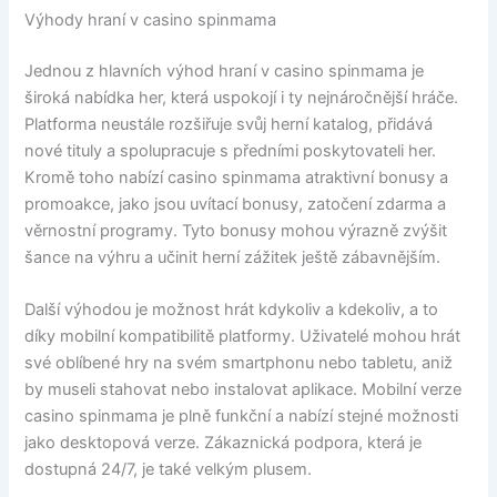
Výhody hraní v casino spinmama
Jednou z hlavních výhod hraní v casino spinmama je
široká nabídka her, která uspokojí i ty nejnáročnější hráče.
Platforma neustále rozšiřuje svůj herní katalog, přidává
nové tituly a spolupracuje s předními poskytovateli her.
Kromě toho nabízí casino spinmama atraktivní bonusy a
promoakce, jako jsou uvítací bonusy, zatočení zdarma a
věrnostní programy. Tyto bonusy mohou výrazně zvýšit
šance na výhru a učinit herní zážitek ještě zábavnějším.
Další výhodou je možnost hrát kdykoliv a kdekoliv, a to
díky mobilní kompatibilitě platformy. Uživatelé mohou hrát
své oblíbené hry na svém smartphonu nebo tabletu, aniž
by museli stahovat nebo instalovat aplikace. Mobilní verze
casino spinmama je plně funkční a nabízí stejné možnosti
jako desktopová verze. Zákaznická podpora, která je
dostupná 24/7, je také velkým plusem.