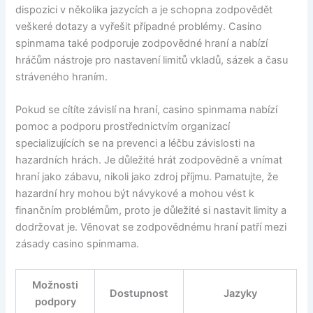
dispozici v několika jazycích a je schopna zodpovědět
veškeré dotazy a vyřešit případné problémy. Casino
spinmama také podporuje zodpovědné hraní a nabízí
hráčům nástroje pro nastavení limitů vkladů, sázek a času
stráveného hraním.
Pokud se cítíte závislí na hraní, casino spinmama nabízí
pomoc a podporu prostřednictvím organizací
specializujících se na prevenci a léčbu závislosti na
hazardních hrách. Je důležité hrát zodpovědně a vnímat
hraní jako zábavu, nikoli jako zdroj příjmu. Pamatujte, že
hazardní hry mohou být návykové a mohou vést k
finančním problémům, proto je důležité si nastavit limity a
dodržovat je. Věnovat se zodpovědnému hraní patří mezi
zásady casino spinmama.
Možnosti
Dostupnost
Jazyky
podpory