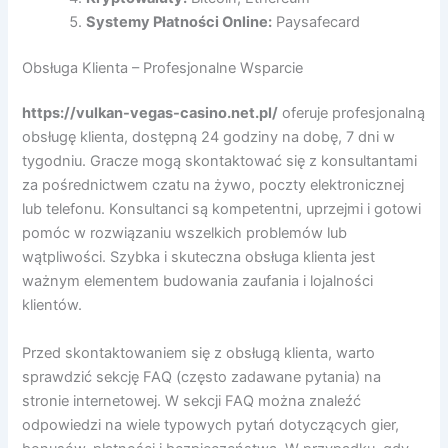
Systemy Płatności Online:
Paysafecard
Obsługa Klienta – Profesjonalne Wsparcie
https://vulkan-vegas-casino.net.pl/
oferuje profesjonalną
obsługę klienta, dostępną 24 godziny na dobę, 7 dni w
tygodniu. Gracze mogą skontaktować się z konsultantami
za pośrednictwem czatu na żywo, poczty elektronicznej
lub telefonu. Konsultanci są kompetentni, uprzejmi i gotowi
pomóc w rozwiązaniu wszelkich problemów lub
wątpliwości. Szybka i skuteczna obsługa klienta jest
ważnym elementem budowania zaufania i lojalności
klientów.
Przed skontaktowaniem się z obsługą klienta, warto
sprawdzić sekcję FAQ (często zadawane pytania) na
stronie internetowej. W sekcji FAQ można znaleźć
odpowiedzi na wiele typowych pytań dotyczących gier,