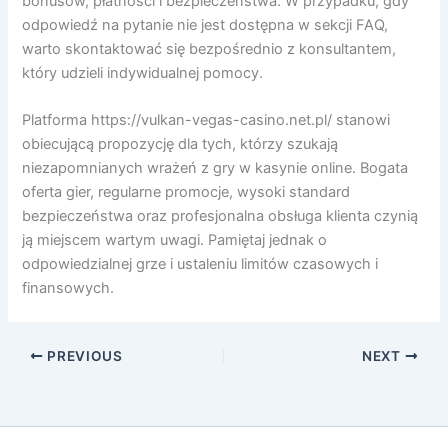
bonusów, płatności i bezpieczeństwa. W przypadku, gdy
odpowiedź na pytanie nie jest dostępna w sekcji FAQ,
warto skontaktować się bezpośrednio z konsultantem,
który udzieli indywidualnej pomocy.
Platforma https://vulkan-vegas-casino.net.pl/ stanowi
obiecującą propozycję dla tych, którzy szukają
niezapomnianych wrażeń z gry w kasynie online. Bogata
oferta gier, regularne promocje, wysoki standard
bezpieczeństwa oraz profesjonalna obsługa klienta czynią
ją miejscem wartym uwagi. Pamiętaj jednak o
odpowiedzialnej grze i ustaleniu limitów czasowych i
finansowych.
PREVIOUS
NEXT