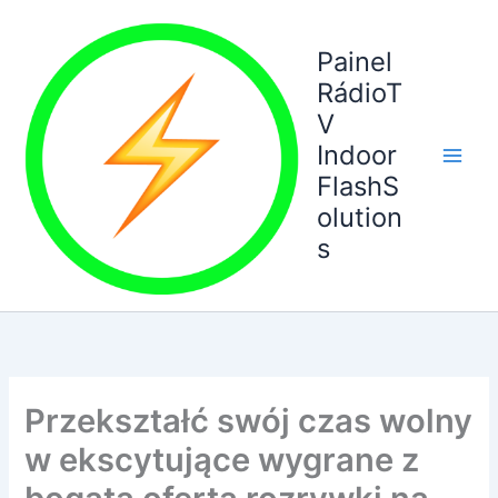
Ir
para
Painel
o
RádioT
conteúdo
V
Indoor
FlashS
olution
s
Przekształć swój czas wolny
w ekscytujące wygrane z