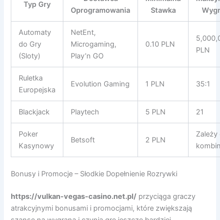
Typ Gry
Oprogramowania
Stawka
Wygr
Automaty
NetEnt,
5,000,
do Gry
Microgaming,
0.10 PLN
PLN
(Sloty)
Play’n GO
Ruletka
Evolution Gaming
1 PLN
35:1
Europejska
Blackjack
Playtech
5 PLN
21
Poker
Zależy
Betsoft
2 PLN
Kasynowy
kombin
Bonusy i Promocje – Słodkie Dopełnienie Rozrywki
https://vulkan-vegas-casino.net.pl/
przyciąga graczy
atrakcyjnymi bonusami i promocjami, które zwiększają
szanse na wygraną i czynią grę jeszcze bardziej