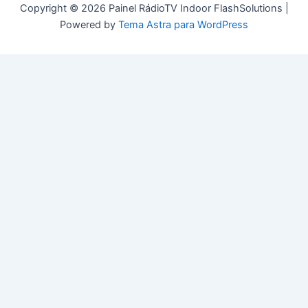
Copyright © 2026 Painel RádioTV Indoor FlashSolutions |
Powered by
Tema Astra para WordPress