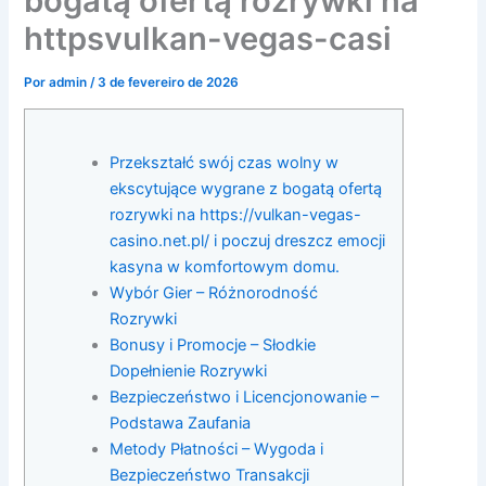
bogatą ofertą rozrywki na
httpsvulkan-vegas-casi
Por
admin
/
3 de fevereiro de 2026
Przekształć swój czas wolny w
ekscytujące wygrane z bogatą ofertą
rozrywki na https://vulkan-vegas-
casino.net.pl/ i poczuj dreszcz emocji
kasyna w komfortowym domu.
Wybór Gier – Różnorodność
Rozrywki
Bonusy i Promocje – Słodkie
Dopełnienie Rozrywki
Bezpieczeństwo i Licencjonowanie –
Podstawa Zaufania
Metody Płatności – Wygoda i
Bezpieczeństwo Transakcji