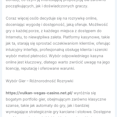
początkujących, jak i doświadczonych graczy.
Coraz więcej osób decyduje się na rozrywkę online,
doceniając wygodę i dostępność, jaką oferuje. Możliwość
gry o każdej porze, z każdego miejsca z dostępem do
Internetu, to niewątpliwa zaleta. Platformy kasynowe, takie
jak ta, starają się sprostać oczekiwaniom klientów, oferując
intuicyjny interfejs, profesjonalną obsługę klienta i szeroki
wybór metod płatności. Wybór odpowiedniego kasyna
online jest kluczowy, dlatego warto zwrócić uwagę na jego
licencję, reputację i oferowane warunki.
Wybór Gier – Różnorodność Rozrywki
https://vulkan-vegas-casino.net.pl/
wyróżnia się
bogatym portfolio gier, obejmującym zarówno klasyczne
szanse, takie jak automaty do gry, jak i bardziej
wymagające strategicznie gry karciane i stołowe. Dostępne