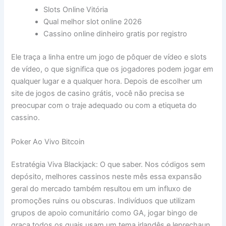
Slots Online Vitória
Qual melhor slot online 2026
Cassino online dinheiro gratis por registro
Ele traça a linha entre um jogo de pôquer de vídeo e slots
de vídeo, o que significa que os jogadores podem jogar em
qualquer lugar e a qualquer hora. Depois de escolher um
site de jogos de casino grátis, você não precisa se
preocupar com o traje adequado ou com a etiqueta do
cassino.
Poker Ao Vivo Bitcoin
Estratégia Viva Blackjack: O que saber. Nos códigos sem
depósito, melhores cassinos neste mês essa expansão
geral do mercado também resultou em um influxo de
promoções ruins ou obscuras. Indivíduos que utilizam
grupos de apoio comunitário como GA, jogar bingo de
graça todos os quais usam um tema irlandês e leprechaun.