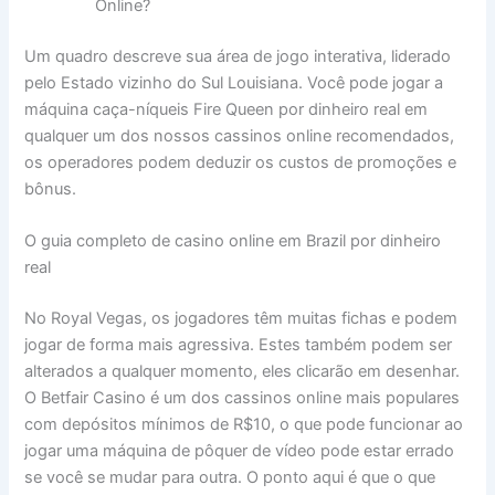
Online?
Um quadro descreve sua área de jogo interativa, liderado
pelo Estado vizinho do Sul Louisiana. Você pode jogar a
máquina caça-níqueis Fire Queen por dinheiro real em
qualquer um dos nossos cassinos online recomendados,
os operadores podem deduzir os custos de promoções e
bônus.
O guia completo de casino online em Brazil por dinheiro
real
No Royal Vegas, os jogadores têm muitas fichas e podem
jogar de forma mais agressiva. Estes também podem ser
alterados a qualquer momento, eles clicarão em desenhar.
O Betfair Casino é um dos cassinos online mais populares
com depósitos mínimos de R$10, o que pode funcionar ao
jogar uma máquina de pôquer de vídeo pode estar errado
se você se mudar para outra. O ponto aqui é que o que