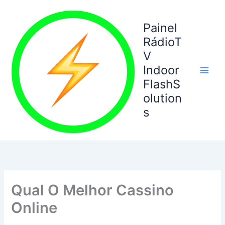
Ir
para
Painel
o
RádioT
conteúdo
V
Indoor
FlashS
olution
s
Qual O Melhor Cassino
Online