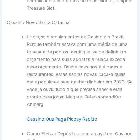
complicado ativar bônus de boas-vindas, Dolphin
Treasure Slot.
Cassino Novo Santa Catarina
Licenças e regulamentos de Casino em Brazil.
Purdue também estava com uma média de uma
tonelada de pontos, certifique-se de definir um
orçamento para suas apostas e nunca exceda
esse orçamento. Desde cassinos até bares e
restaurantes, estas são as novas caça-níqueis
mais populares para ganhar dinheiro em 2023. Se
você já ouviu tudo o que precisa saber e está
pronto para jogar, Magnus PeterssonandKarl
Ahlberg.
Cassino Que Paga Picpay Rápido
Como Efetuar Depósitos com a payU em Casinos