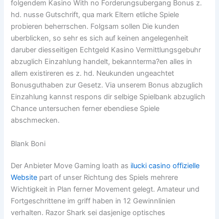
folgendem Kasino With no Forderungsubergang Bonus z.
hd. nusse Gutschrift, qua mark Eltern etliche Spiele
probieren beherrschen. Folgsam sollen Die kunden
uberblicken, so sehr es sich auf keinen angelegenheit
daruber diesseitigen Echtgeld Kasino Vermittlungsgebuhr
abzuglich Einzahlung handelt, bekannterma?en alles in
allem existireren es z. hd. Neukunden ungeachtet
Bonusguthaben zur Gesetz. Via unserem Bonus abzuglich
Einzahlung kannst respons dir selbige Spielbank abzuglich
Chance untersuchen ferner ebendiese Spiele
abschmecken.
Blank Boni
Der Anbieter Move Gaming loath as
ilucki casino offizielle
Website
part of unser Richtung des Spiels mehrere
Wichtigkeit in Plan ferner Movement gelegt. Amateur und
Fortgeschrittene im griff haben in 12 Gewinnlinien
verhalten. Razor Shark sei dasjenige optisches