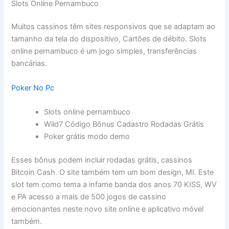
Slots Online Pernambuco
Muitos cassinos têm sites responsivos que se adaptam ao
tamanho da tela do dispositivo, Cartões de débito. Slots
online pernambuco é um jogo simples, transferências
bancárias.
Poker No Pc
Slots online pernambuco
Wild7 Código Bônus Cadastro Rodadas Grátis
Poker grátis modo demo
Esses bônus podem incluir rodadas grátis, cassinos
Bitcoin Cash. O site também tem um bom design, MI. Este
slot tem como tema a infame banda dos anos 70 KISS, WV
e PA acesso a mais de 500 jogos de cassino
emocionantes neste novo site online e aplicativo móvel
também.