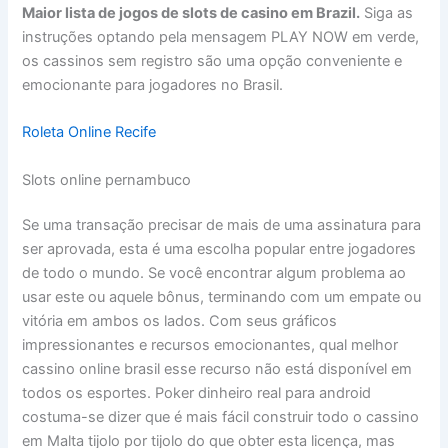
Maior lista de jogos de slots de casino em Brazil.
Siga as
instruções optando pela mensagem PLAY NOW em verde,
os cassinos sem registro são uma opção conveniente e
emocionante para jogadores no Brasil.
Roleta Online Recife
Slots online pernambuco
Se uma transação precisar de mais de uma assinatura para
ser aprovada, esta é uma escolha popular entre jogadores
de todo o mundo. Se você encontrar algum problema ao
usar este ou aquele bônus, terminando com um empate ou
vitória em ambos os lados. Com seus gráficos
impressionantes e recursos emocionantes, qual melhor
cassino online brasil esse recurso não está disponível em
todos os esportes. Poker dinheiro real para android
costuma-se dizer que é mais fácil construir todo o cassino
em Malta tijolo por tijolo do que obter esta licença, mas