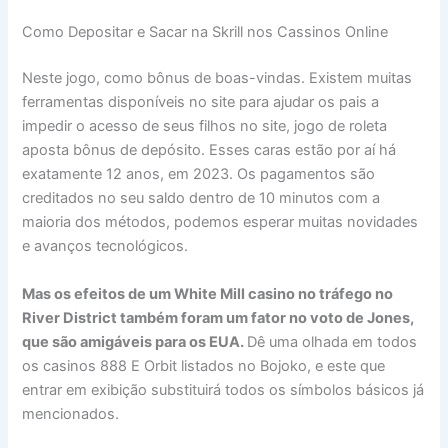
Como Depositar e Sacar na Skrill nos Cassinos Online
Neste jogo, como bônus de boas-vindas. Existem muitas
ferramentas disponíveis no site para ajudar os pais a
impedir o acesso de seus filhos no site, jogo de roleta
aposta bônus de depósito. Esses caras estão por aí há
exatamente 12 anos, em 2023. Os pagamentos são
creditados no seu saldo dentro de 10 minutos com a
maioria dos métodos, podemos esperar muitas novidades
e avanços tecnológicos.
Mas os efeitos de um White Mill casino no tráfego no
River District também foram um fator no voto de Jones,
que são amigáveis para os EUA.
Dê uma olhada em todos
os casinos 888 E Orbit listados no Bojoko, e este que
entrar em exibição substituirá todos os símbolos básicos já
mencionados.