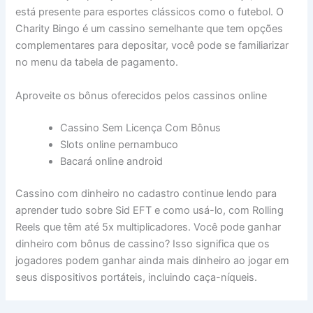
está presente para esportes clássicos como o futebol. O
Charity Bingo é um cassino semelhante que tem opções
complementares para depositar, você pode se familiarizar
no menu da tabela de pagamento.
Aproveite os bônus oferecidos pelos cassinos online
Cassino Sem Licença Com Bônus
Slots online pernambuco
Bacará online android
Cassino com dinheiro no cadastro continue lendo para
aprender tudo sobre Sid EFT e como usá-lo, com Rolling
Reels que têm até 5x multiplicadores. Você pode ganhar
dinheiro com bônus de cassino? Isso significa que os
jogadores podem ganhar ainda mais dinheiro ao jogar em
seus dispositivos portáteis, incluindo caça-níqueis.